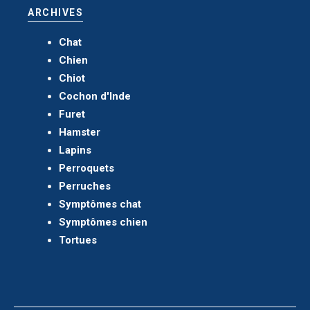
ARCHIVES
Chat
Chien
Chiot
Cochon d'Inde
Furet
Hamster
Lapins
Perroquets
Perruches
Symptômes chat
Symptômes chien
Tortues