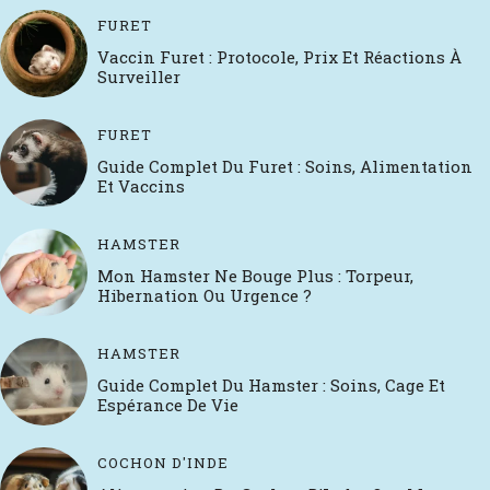
FURET
Vaccin Furet : Protocole, Prix Et Réactions À
Surveiller
FURET
Guide Complet Du Furet : Soins, Alimentation
Et Vaccins
HAMSTER
Mon Hamster Ne Bouge Plus : Torpeur,
Hibernation Ou Urgence ?
HAMSTER
Guide Complet Du Hamster : Soins, Cage Et
Espérance De Vie
COCHON D'INDE