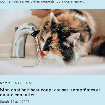
jour, fait des salves d’éternuements, ou a commencé...
SYMPTÔMES CHAT
Mon chat boit beaucoup : causes, symptômes et
quand consulter
Sarah
17 avril 2026