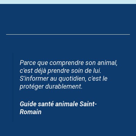
Parce que comprendre son animal,
c'est déjà prendre soin de lui.
S'informer au quotidien, c'est le
protéger durablement.
Guide santé animale Saint-
Romain