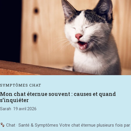
SYMPTÔMES CHAT
Mon chat éternue souvent : causes et quand
s’inquiéter
Sarah
19 avril 2026
Chat · Santé & Symptômes Votre chat éternue plusieurs fois par