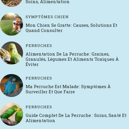
Soins, Alimentation
SYMPTÔMES CHIEN
Mon Chien Se Gratte : Causes, Solutions Et
Quand Consulter
PERRUCHES
Alimentation De La Perruche : Graines,
Granulés, Légumes Et Aliments Toxiques À
Éviter
PERRUCHES
Ma Perruche Est Malade : Symptômes À
Surveiller Et Que Faire
PERRUCHES
Guide Complet De La Perruche : Soins, Santé Et
Alimentation