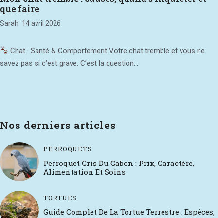
que faire
Sarah
14 avril 2026
Chat · Santé & Comportement Votre chat tremble et vous ne
savez pas si c’est grave. C’est la question...
Nos derniers articles
PERROQUETS
Perroquet Gris Du Gabon : Prix, Caractère,
Alimentation Et Soins
TORTUES
Guide Complet De La Tortue Terrestre : Espèces,