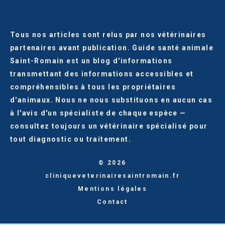
Tous nos articles sont relus par nos vétérinaires
partenaires avant publication. Guide santé animale
Saint-Romain est un blog d'informations
transmettant des informations accessibles et
compréhensibles à tous les propriétaires
d'animaux. Nous ne nous substituons en aucun cas
à l'avis d'un spécialiste de chaque espèce —
consultez toujours un vétérinaire spécialisé pour
tout diagnostic ou traitement.
© 2026
cliniqueveterinairesaintromain.fr
Mentions légales
Contact