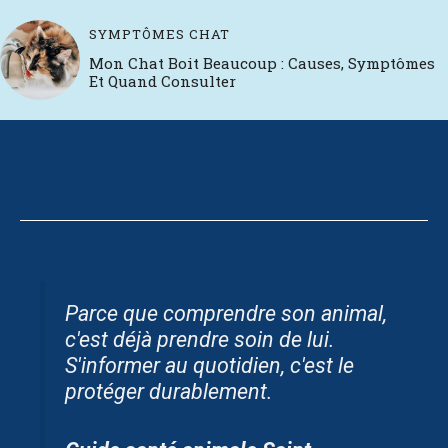
SYMPTÔMES CHAT
Mon Chat Boit Beaucoup : Causes, Symptômes
Et Quand Consulter
Parce que comprendre son animal,
c'est déjà prendre soin de lui.
S'informer au quotidien, c'est le
protéger durablement.