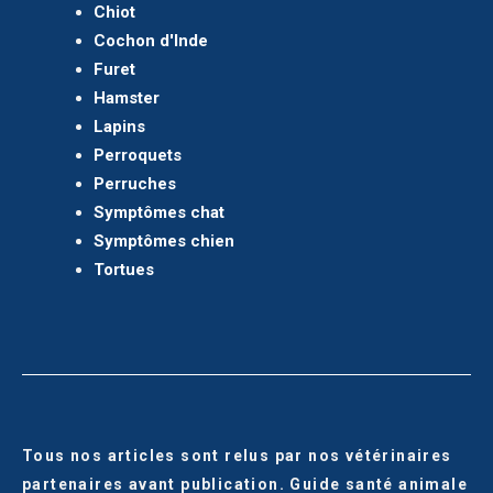
Chiot
Cochon d'Inde
Furet
Hamster
Lapins
Perroquets
Perruches
Symptômes chat
Symptômes chien
Tortues
Tous nos articles sont relus par nos vétérinaires
partenaires avant publication. Guide santé animale