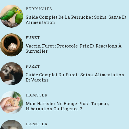
PERRUCHES
Guide Complet De La Perruche : Soins, Santé Et
Alimentation
FURET
Vaccin Furet : Protocole, Prix Et Réactions À
Surveiller
FURET
Guide Complet Du Furet : Soins, Alimentation
Et Vaccins
HAMSTER
Mon Hamster Ne Bouge Plus : Torpeur,
Hibernation Ou Urgence ?
HAMSTER