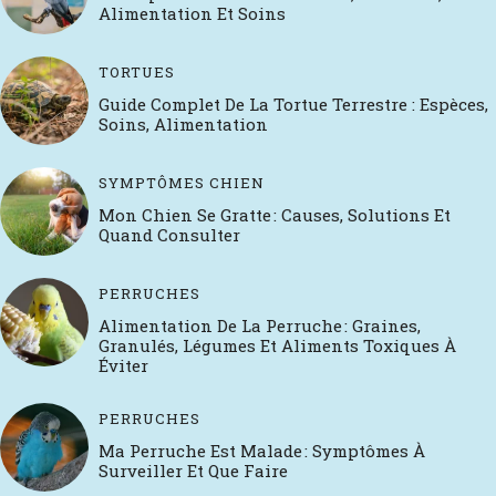
Alimentation Et Soins
TORTUES
Guide Complet De La Tortue Terrestre : Espèces,
Soins, Alimentation
SYMPTÔMES CHIEN
Mon Chien Se Gratte : Causes, Solutions Et
Quand Consulter
PERRUCHES
Alimentation De La Perruche : Graines,
Granulés, Légumes Et Aliments Toxiques À
Éviter
PERRUCHES
Ma Perruche Est Malade : Symptômes À
Surveiller Et Que Faire