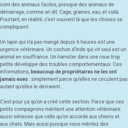
sont des animaux faciles, presque des animaux de
démarrage, comme on dit. Cage, graines, eau, et voilà.
Pourtant, en réalité, c’est souvent là que les choses se
compliquent.
Un lapin qui n’a pas mangé depuis 6 heures est une
urgence vétérinaire. Un cochon d’Inde qui vit seul est un
animal en souffrance. Un hamster dans une roue trop
petite développe des troubles comportementaux. Ces
informations,
beaucoup de propriétaires ne les ont
jamais eues
: simplement parce qu’elles ne circulent pas
autant qu’elles le devraient.
C’est pour ça qu’on a créé cette section. Parce que ces
petits compagnons méritent une attention vétérinaire
aussi sérieuse que celle qu’on accorde aux chiens et
aux chats. Mais aussi puisque vous méritez des