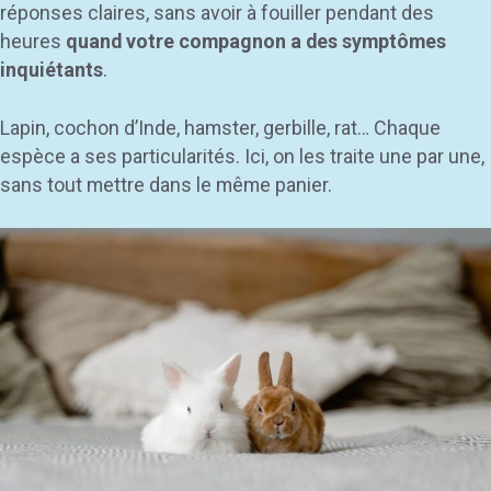
réponses claires, sans avoir à fouiller pendant des
heures
quand votre compagnon a des symptômes
inquiétants
.
Lapin, cochon d’Inde, hamster, gerbille, rat… Chaque
espèce a ses particularités. Ici, on les traite une par une,
sans tout mettre dans le même panier.