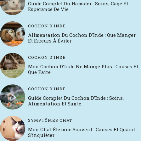
Guide Complet Du Hamster : Soins, Cage Et
Espérance De Vie
COCHON D'INDE
Alimentation Du Cochon D’Inde : Que Manger
Et Erreurs À Éviter
COCHON D'INDE
Mon Cochon D’Inde Ne Mange Plus : Causes Et
Que Faire
COCHON D'INDE
Guide Complet Du Cochon D’Inde : Soins,
Alimentation Et Santé
SYMPTÔMES CHAT
Mon Chat Éternue Souvent : Causes Et Quand
S’inquiéter