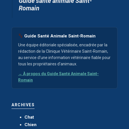
Guide santé animale Saint-
Romain
Guide Santé Animale Saint-Romain
Une équipe éditoriale spécialisée, encadrée par la
rédaction de la Clinique Vétérinaire Saint-Romain,
au service d'une information vétérinaire fiable pour
tous les propriétaires d'animaux.
→ À propos du Guide Santé Animale Saint-
Romain
ARCHIVES
Chat
Chien