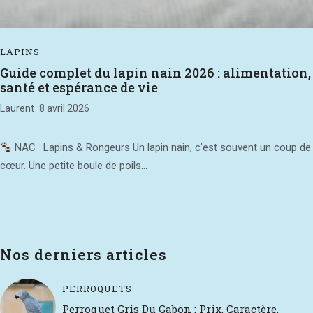
LAPINS
Guide complet du lapin nain 2026 : alimentation,
santé et espérance de vie
Laurent
8 avril 2026
NAC · Lapins & Rongeurs Un lapin nain, c’est souvent un coup de
cœur. Une petite boule de poils...
Nos derniers articles
PERROQUETS
Perroquet Gris Du Gabon : Prix, Caractère,