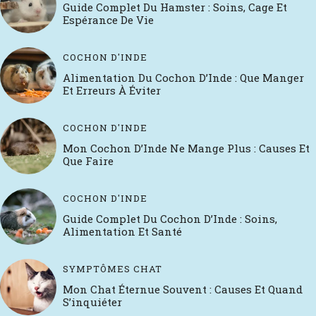
Guide Complet Du Hamster : Soins, Cage Et
Espérance De Vie
COCHON D'INDE
Alimentation Du Cochon D’Inde : Que Manger
Et Erreurs À Éviter
COCHON D'INDE
Mon Cochon D’Inde Ne Mange Plus : Causes Et
Que Faire
COCHON D'INDE
Guide Complet Du Cochon D’Inde : Soins,
Alimentation Et Santé
SYMPTÔMES CHAT
Mon Chat Éternue Souvent : Causes Et Quand
S’inquiéter