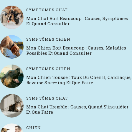
SYMPTÔMES CHAT
Mon Chat Boit Beaucoup : Causes, Symptômes
Et Quand Consulter
SYMPTÔMES CHIEN
Mon Chien Boit Beaucoup : Causes, Maladies
Possibles Et Quand Consulter
SYMPTÔMES CHIEN
Mon Chien Tousse : Toux Du Chenil, Cardiaque,
Reverse Sneezing Et Que Faire
SYMPTÔMES CHAT
Mon Chat Tremble : Causes, Quand S’inquiéter
Et Que Faire
CHIEN