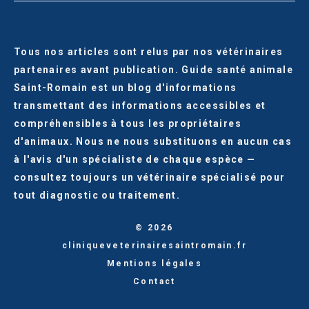
Tous nos articles sont relus par nos vétérinaires
partenaires avant publication. Guide santé animale
Saint-Romain est un blog d'informations
transmettant des informations accessibles et
compréhensibles à tous les propriétaires
d'animaux. Nous ne nous substituons en aucun cas
à l'avis d'un spécialiste de chaque espèce —
consultez toujours un vétérinaire spécialisé pour
tout diagnostic ou traitement.
© 2026
cliniqueveterinairesaintromain.fr
Mentions légales
Contact