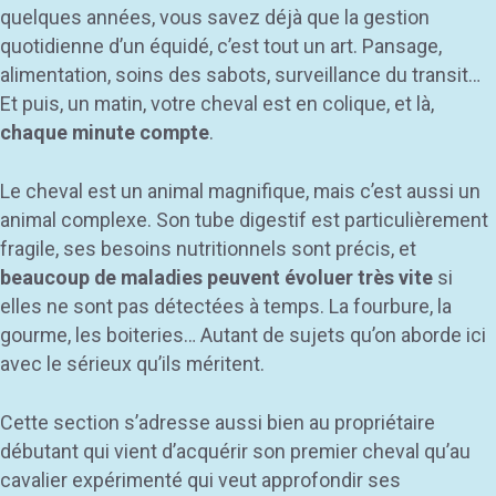
quelques années, vous savez déjà que la gestion
quotidienne d’un équidé, c’est tout un art. Pansage,
alimentation, soins des sabots, surveillance du transit…
Et puis, un matin, votre cheval est en colique, et là,
chaque minute compte
.
Le cheval est un animal magnifique, mais c’est aussi un
animal complexe. Son tube digestif est particulièrement
fragile, ses besoins nutritionnels sont précis, et
beaucoup de maladies peuvent évoluer très vite
si
elles ne sont pas détectées à temps. La fourbure, la
gourme, les boiteries… Autant de sujets qu’on aborde ici
avec le sérieux qu’ils méritent.
Cette section s’adresse aussi bien au propriétaire
débutant qui vient d’acquérir son premier cheval qu’au
cavalier expérimenté qui veut approfondir ses