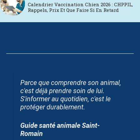
Calendrier Vaccination Chien 2026 : CHPPIL,
Rappels, Prix Et Que Faire Si En Retard
Parce que comprendre son animal,
c'est déjà prendre soin de lui.
S'informer au quotidien, c'est le
protéger durablement.
Guide santé animale Saint-
Romain