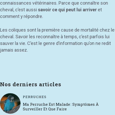
connaissances vétérinaires. Parce que connaître son
cheval, c’est aussi
savoir ce qui peut lui arriver
et
comment y répondre.
Les coliques sont la première cause de mortalité chez le
cheval. Savoir les reconnaître à temps, c’est parfois lui
sauver la vie. C’est le genre d’information qu’on ne redit
jamais assez.
Nos derniers articles
PERRUCHES
Ma Perruche Est Malade : Symptômes À
Surveiller Et Que Faire