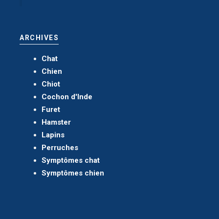
ARCHIVES
Chat
Chien
Chiot
Cochon d'Inde
Furet
Hamster
Lapins
Perruches
Symptômes chat
Symptômes chien