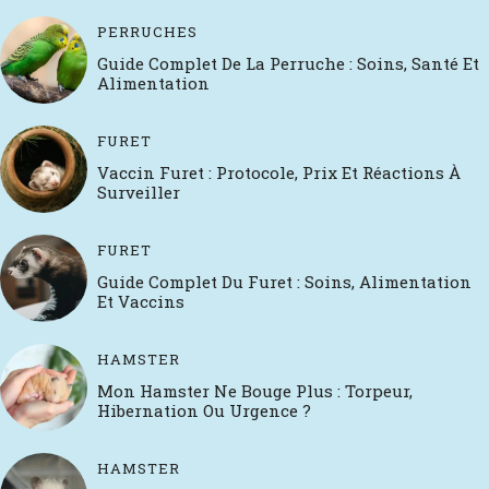
PERRUCHES
Guide Complet De La Perruche : Soins, Santé Et
Alimentation
FURET
Vaccin Furet : Protocole, Prix Et Réactions À
Surveiller
FURET
Guide Complet Du Furet : Soins, Alimentation
Et Vaccins
HAMSTER
Mon Hamster Ne Bouge Plus : Torpeur,
Hibernation Ou Urgence ?
HAMSTER