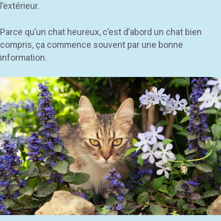
l’extérieur.
Parce qu’un chat heureux, c’est d’abord un chat bien
compris, ça commence souvent par une bonne
information.