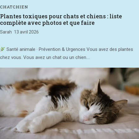
CHAT
CHIEN
Plantes toxiques pour chats et chiens : liste
complète avec photos et que faire
Sarah
13 avril 2026
Santé animale · Prévention & Urgences Vous avez des plantes
chez vous. Vous avez un chat ou un chien....