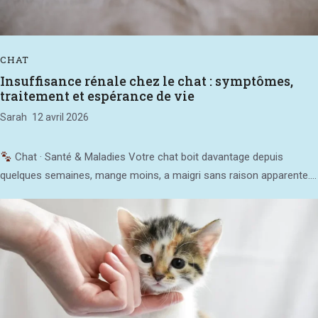
CHAT
Insuffisance rénale chez le chat : symptômes,
traitement et espérance de vie
Sarah
12 avril 2026
Chat · Santé & Maladies Votre chat boit davantage depuis
quelques semaines, mange moins, a maigri sans raison apparente....