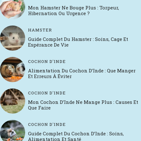
Mon Hamster Ne Bouge Plus : Torpeur,
Hibernation Ou Urgence ?
HAMSTER
Guide Complet Du Hamster : Soins, Cage Et
Espérance De Vie
COCHON D'INDE
Alimentation Du Cochon D’Inde : Que Manger
Et Erreurs À Éviter
COCHON D'INDE
Mon Cochon D’Inde Ne Mange Plus : Causes Et
Que Faire
COCHON D'INDE
Guide Complet Du Cochon D’Inde : Soins,
Alimentation Et Santé