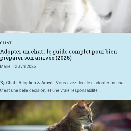
CHAT
Adopter un chat : le guide complet pour bien
préparer son arrivée (2026)
Marie
12 avril 2026
Chat · Adoption & Arrivée Vous avez décidé d’adopter un chat.
C’est une belle décision, et une vraie responsabilité,...