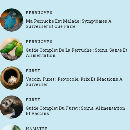
PERRUCHES
Ma Perruche Est Malade : Symptômes À
Surveiller Et Que Faire
PERRUCHES
Guide Complet De La Perruche : Soins, Santé Et
Alimentation
FURET
Vaccin Furet : Protocole, Prix Et Réactions À
Surveiller
FURET
Guide Complet Du Furet : Soins, Alimentation
Et Vaccins
HAMSTER