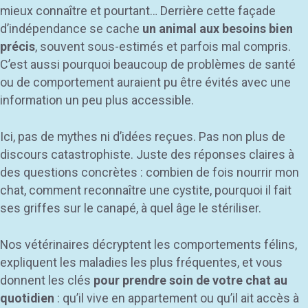
mieux connaître et pourtant… Derrière cette façade
d’indépendance se cache
un animal aux besoins bien
précis
, souvent sous-estimés et parfois mal compris.
C’est aussi pourquoi beaucoup de problèmes de santé
ou de comportement auraient pu être évités avec une
information un peu plus accessible.
Ici, pas de mythes ni d’idées reçues. Pas non plus de
discours catastrophiste. Juste des réponses claires à
des questions concrètes : combien de fois nourrir mon
chat, comment reconnaître une cystite, pourquoi il fait
ses griffes sur le canapé, à quel âge le stériliser.
Nos vétérinaires décryptent les comportements félins,
expliquent les maladies les plus fréquentes, et vous
donnent les clés
pour prendre soin de votre chat au
quotidien
: qu’il vive en appartement ou qu’il ait accès à