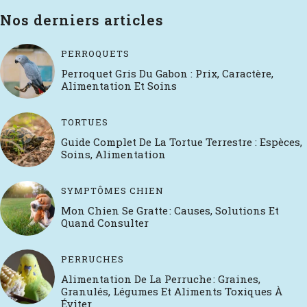
Nos derniers articles
PERROQUETS
Perroquet Gris Du Gabon : Prix, Caractère,
Alimentation Et Soins
TORTUES
Guide Complet De La Tortue Terrestre : Espèces,
Soins, Alimentation
SYMPTÔMES CHIEN
Mon Chien Se Gratte : Causes, Solutions Et
Quand Consulter
PERRUCHES
Alimentation De La Perruche : Graines,
Granulés, Légumes Et Aliments Toxiques À
Éviter