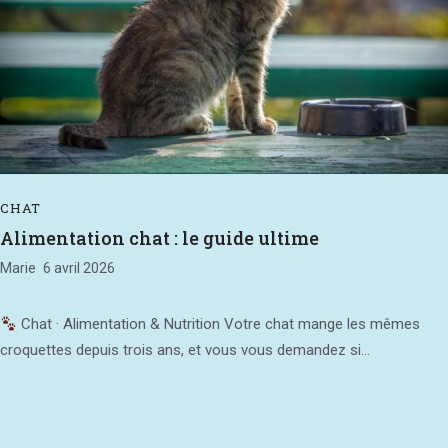
CHAT
Alimentation chat : le guide ultime
Marie
6 avril 2026
Chat · Alimentation & Nutrition Votre chat mange les mêmes
croquettes depuis trois ans, et vous vous demandez si...