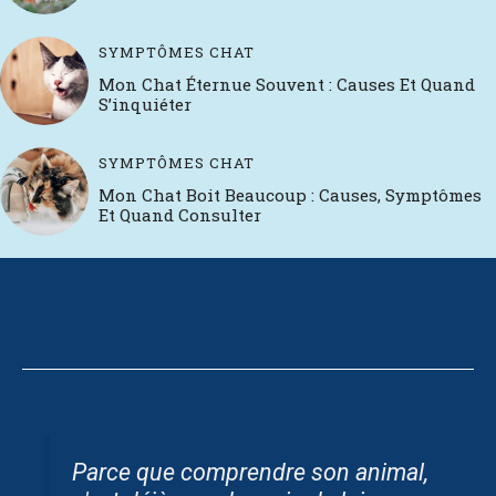
SYMPTÔMES CHAT
Mon Chat Éternue Souvent : Causes Et Quand
S’inquiéter
SYMPTÔMES CHAT
Mon Chat Boit Beaucoup : Causes, Symptômes
Et Quand Consulter
Parce que comprendre son animal,