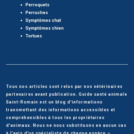
Perroquets
Perruches
Symptômes chat
Symptômes chien
Tortues
Tous nos articles sont relus par nos vétérinaires
partenaires avant publication. Guide santé animale
Saint-Romain est un blog d'informations
transmettant des informations accessibles et
compréhensibles à tous les propriétaires
d'animaux. Nous ne nous substituons en aucun cas
à l'avis d'un spécialiste de chaque espèce —