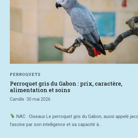
PERROQUETS
Perroquet gris du Gabon : prix, caractère,
alimentation et soins
Camille
30 mai 2026
NAC · Oiseaux Le perroquet gris du Gabon, aussi appelé jaco
fascine par son intelligence et sa capacité à...