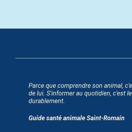
Parce que comprendre son animal, c'e
de lui.
S'informer au quotidien, c'est l
durablement.
Guide santé animale Saint-Romain