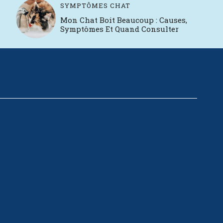
SYMPTÔMES CHAT
Mon Chat Boit Beaucoup : Causes,
Symptômes Et Quand Consulter