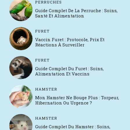
PERRUCHES
Guide Complet De La Perruche : Soins,
Santé Et Alimentation
FURET
Vaccin Furet : Protocole, Prix Et
Réactions À Surveiller
FURET
Guide Complet Du Furet : Soins,
Alimentation Et Vaccins
HAMSTER
Mon Hamster Ne Bouge Plus : Torpeur,
Hibernation Ou Urgence ?
HAMSTER
Guide Complet Du Hamster : Soins,