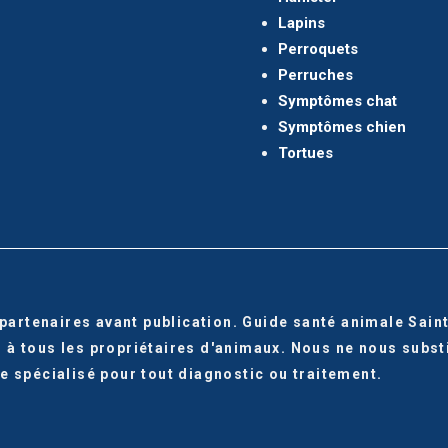
Lapins
Perroquets
Perruches
Symptômes chat
Symptômes chien
Tortues
 partenaires avant publication. Guide santé animale Sai
à tous les propriétaires d'animaux. Nous ne nous substit
e spécialisé pour tout diagnostic ou traitement.