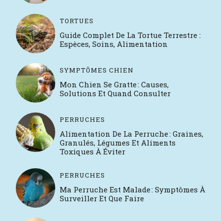
TORTUES
Guide Complet De La Tortue Terrestre :
Espèces, Soins, Alimentation
SYMPTÔMES CHIEN
Mon Chien Se Gratte : Causes,
Solutions Et Quand Consulter
PERRUCHES
Alimentation De La Perruche : Graines,
Granulés, Légumes Et Aliments
Toxiques À Éviter
PERRUCHES
Ma Perruche Est Malade : Symptômes À
Surveiller Et Que Faire