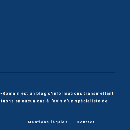
nt-Romain est un blog d'informations transmettant
uons en aucun cas à l'avis d'un spécialiste de
Mentions légales
Contact