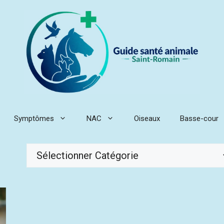
Symptômes
NAC
Oiseaux
Basse-cour
Catégories