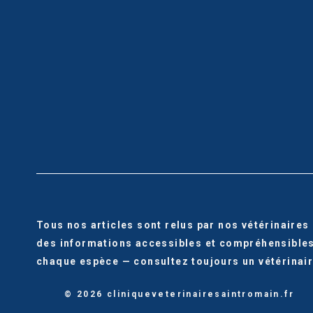
Tous nos articles sont relus par nos vétérinaires
des informations accessibles et compréhensibles 
chaque espèce — consultez toujours un vétérinair
© 2026 cliniqueveterinairesaintromain.fr