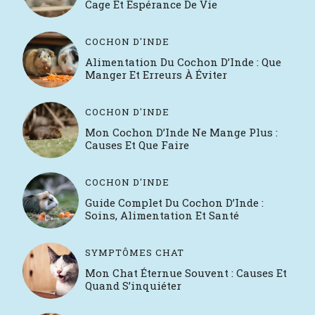
Cage Et Espérance De Vie
COCHON D'INDE
Alimentation Du Cochon D’Inde : Que
Manger Et Erreurs À Éviter
COCHON D'INDE
Mon Cochon D’Inde Ne Mange Plus :
Causes Et Que Faire
COCHON D'INDE
Guide Complet Du Cochon D’Inde :
Soins, Alimentation Et Santé
SYMPTÔMES CHAT
Mon Chat Éternue Souvent : Causes Et
Quand S’inquiéter