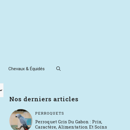
Chevaux & Équidés
Nos derniers articles
PERROQUETS
Perroquet Gris Du Gabon : Prix,
Caractère, Alimentation Et Soins