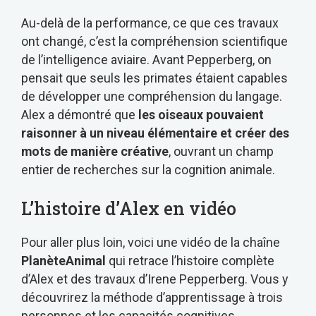
Au-delà de la performance, ce que ces travaux
ont changé, c’est la compréhension scientifique
de l’intelligence aviaire. Avant Pepperberg, on
pensait que seuls les primates étaient capables
de développer une compréhension du langage.
Alex a démontré que
les oiseaux pouvaient
raisonner à un niveau élémentaire et créer des
mots de manière créative
, ouvrant un champ
entier de recherches sur la cognition animale.
L’histoire d’Alex en vidéo
Pour aller plus loin, voici une vidéo de la chaîne
PlanèteAnimal
qui retrace l’histoire complète
d’Alex et des travaux d’Irene Pepperberg. Vous y
découvrirez la méthode d’apprentissage à trois
personnes et les capacités cognitives