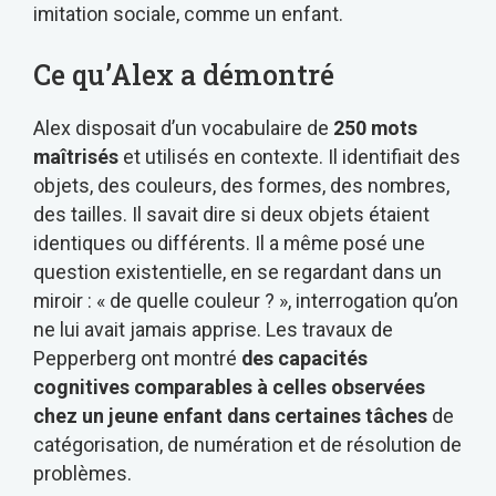
imitation sociale, comme un enfant.
Ce qu’Alex a démontré
Alex disposait d’un vocabulaire de
250 mots
maîtrisés
et utilisés en contexte. Il identifiait des
objets, des couleurs, des formes, des nombres,
des tailles. Il savait dire si deux objets étaient
identiques ou différents. Il a même posé une
question existentielle, en se regardant dans un
miroir : « de quelle couleur ? », interrogation qu’on
ne lui avait jamais apprise. Les travaux de
Pepperberg ont montré
des capacités
cognitives comparables à celles observées
chez un jeune enfant dans certaines tâches
de
catégorisation, de numération et de résolution de
problèmes.