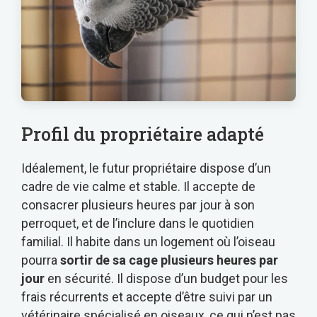
Profil du propriétaire adapté
Idéalement, le futur propriétaire dispose d’un
cadre de vie calme et stable. Il accepte de
consacrer plusieurs heures par jour à son
perroquet, et de l’inclure dans le quotidien
familial. Il habite dans un logement où l’oiseau
pourra
sortir de sa cage plusieurs heures par
jour
en sécurité. Il dispose d’un budget pour les
frais récurrents et accepte d’être suivi par un
vétérinaire spécialisé en oiseaux, ce qui n’est pas