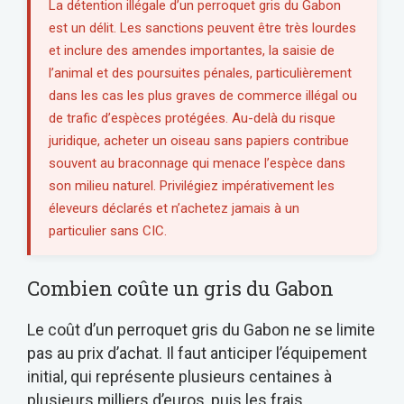
La détention illégale d’un perroquet gris du Gabon
est un délit. Les sanctions peuvent être très lourdes
et inclure des amendes importantes, la saisie de
l’animal et des poursuites pénales, particulièrement
dans les cas les plus graves de commerce illégal ou
de trafic d’espèces protégées. Au-delà du risque
juridique, acheter un oiseau sans papiers contribue
souvent au braconnage qui menace l’espèce dans
son milieu naturel. Privilégiez impérativement les
éleveurs déclarés et n’achetez jamais à un
particulier sans CIC.
Combien coûte un gris du Gabon
Le coût d’un perroquet gris du Gabon ne se limite
pas au prix d’achat. Il faut anticiper l’équipement
initial, qui représente plusieurs centaines à
plusieurs milliers d’euros, puis les frais