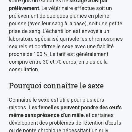
votre gris du Gabon est le
sexage ADN par
prélèvement
. Le vétérinaire effectue soit un
prélèvement de quelques plumes en pleine
pousse (avec leur sang à la base), soit une petite
prise de sang. L’échantillon est envoyé à un
laboratoire spécialisé qui isole les chromosomes
sexuels et confirme le sexe avec une fiabilité
proche de 100 %. Le tarif est généralement
compris entre 30 et 70 euros, en plus de la
consultation.
Pourquoi connaître le sexe
Connaître le sexe est utile pour plusieurs
raisons.
Les femelles peuvent pondre des œufs
même sans présence d’un mâle
, et certaines
développent des problèmes de rétention d’œufs
ou de ponte chronique nécessitant un suivi