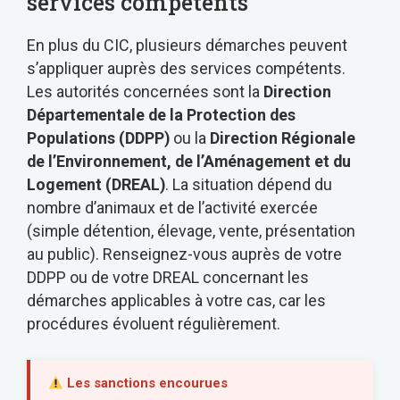
services compétents
En plus du CIC, plusieurs démarches peuvent
s’appliquer auprès des services compétents.
Les autorités concernées sont la
Direction
Départementale de la Protection des
Populations (DDPP)
ou la
Direction Régionale
de l’Environnement, de l’Aménagement et du
Logement (DREAL)
. La situation dépend du
nombre d’animaux et de l’activité exercée
(simple détention, élevage, vente, présentation
au public). Renseignez-vous auprès de votre
DDPP ou de votre DREAL concernant les
démarches applicables à votre cas, car les
procédures évoluent régulièrement.
Les sanctions encourues