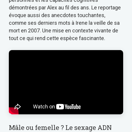
démontrées par Alex au fil des ans. Le reportage
évoque aussi des anecdotes touchantes,
comme ses derniers mots à Irene la veille de sa
mort en 2007. Une mise en contexte vivante de
tout ce qui rend cette espèce fascinante.
Mâle ou femelle ? Le sexage ADN