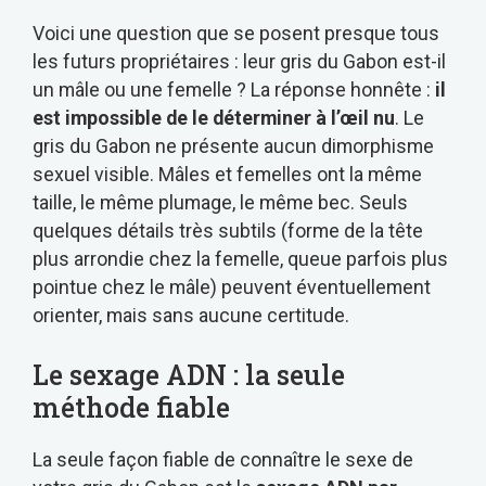
Voici une question que se posent presque tous
les futurs propriétaires : leur gris du Gabon est-il
un mâle ou une femelle ? La réponse honnête :
il
est impossible de le déterminer à l’œil nu
. Le
gris du Gabon ne présente aucun dimorphisme
sexuel visible. Mâles et femelles ont la même
taille, le même plumage, le même bec. Seuls
quelques détails très subtils (forme de la tête
plus arrondie chez la femelle, queue parfois plus
pointue chez le mâle) peuvent éventuellement
orienter, mais sans aucune certitude.
Le sexage ADN : la seule
méthode fiable
La seule façon fiable de connaître le sexe de