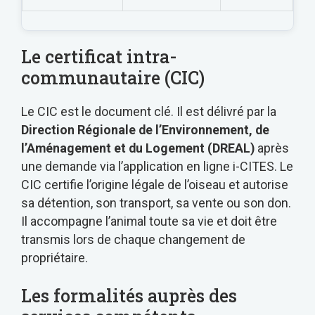
Le certificat intra-
communautaire (CIC)
Le CIC est le document clé. Il est délivré par la
Direction Régionale de l’Environnement, de
l’Aménagement et du Logement (DREAL)
après
une demande via l’application en ligne i-CITES. Le
CIC certifie l’origine légale de l’oiseau et autorise
sa détention, son transport, sa vente ou son don.
Il accompagne l’animal toute sa vie et doit être
transmis lors de chaque changement de
propriétaire.
Les formalités auprès des