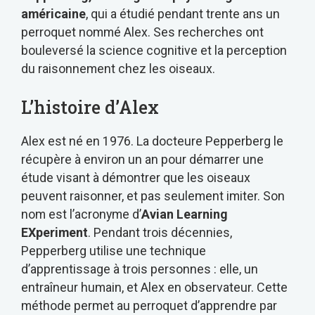
américaine
, qui a étudié pendant trente ans un
perroquet nommé Alex. Ses recherches ont
bouleversé la science cognitive et la perception
du raisonnement chez les oiseaux.
L’histoire d’Alex
Alex est né en 1976. La docteure Pepperberg le
récupère à environ un an pour démarrer une
étude visant à démontrer que les oiseaux
peuvent raisonner, et pas seulement imiter. Son
nom est l’acronyme d’
Avian Learning
EXperiment
. Pendant trois décennies,
Pepperberg utilise une technique
d’apprentissage à trois personnes : elle, un
entraîneur humain, et Alex en observateur. Cette
méthode permet au perroquet d’apprendre par