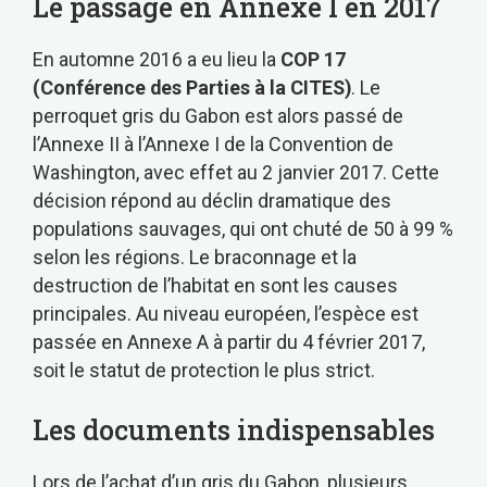
Le passage en Annexe I en 2017
En automne 2016 a eu lieu la
COP 17
(Conférence des Parties à la CITES)
. Le
perroquet gris du Gabon est alors passé de
l’Annexe II à l’Annexe I de la Convention de
Washington, avec effet au 2 janvier 2017. Cette
décision répond au déclin dramatique des
populations sauvages, qui ont chuté de 50 à 99 %
selon les régions. Le braconnage et la
destruction de l’habitat en sont les causes
principales. Au niveau européen, l’espèce est
passée en Annexe A à partir du 4 février 2017,
soit le statut de protection le plus strict.
Les documents indispensables
Lors de l’achat d’un gris du Gabon, plusieurs