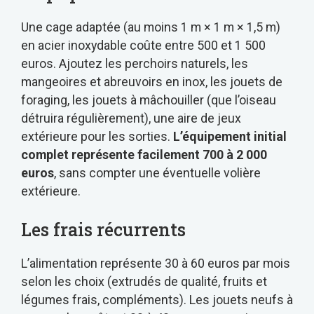
Une cage adaptée (au moins 1 m × 1 m × 1,5 m)
en acier inoxydable coûte entre 500 et 1 500
euros. Ajoutez les perchoirs naturels, les
mangeoires et abreuvoirs en inox, les jouets de
foraging, les jouets à mâchouiller (que l’oiseau
détruira régulièrement), une aire de jeux
extérieure pour les sorties.
L’équipement initial
complet représente facilement 700 à 2 000
euros
, sans compter une éventuelle volière
extérieure.
Les frais récurrents
L’alimentation représente 30 à 60 euros par mois
selon les choix (extrudés de qualité, fruits et
légumes frais, compléments). Les jouets neufs à