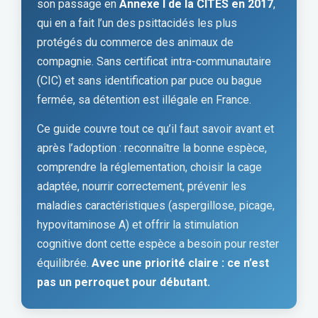
son passage en
Annexe I de la CITES en 2017
,
qui en a fait l’un des psittacidés les plus
protégés du commerce des animaux de
compagnie. Sans certificat intra-communautaire
(CIC) et sans identification par puce ou bague
fermée, sa détention est illégale en France.
Ce guide couvre tout ce qu’il faut savoir avant et
après l’adoption : reconnaître la bonne espèce,
comprendre la réglementation, choisir la cage
adaptée, nourrir correctement, prévenir les
maladies caractéristiques (aspergillose, picage,
hypovitaminose A) et offrir la stimulation
cognitive dont cette espèce a besoin pour rester
équilibrée.
Avec une priorité claire : ce n’est
pas un perroquet pour débutant.