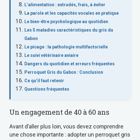
L’alimentation : extrudés, frais, à éviter
La parole et les capacités vocales en pratique
Le bien-être psychologique au quotidien
Les 5 maladies caractéristiques du gris du
Gabon
Le picage : la pathologie multifactorielle
Le suivi vétérinaire aviaire
Dangers du quotidien et erreurs fréquentes
Perroquet Gris du Gabon : Conclusion
Ce qu’il faut retenir
Questions fréquentes
Un engagement de 40 à 60 ans
Avant d’aller plus loin, vous devez comprendre
une chose importante : adopter un perroquet gris