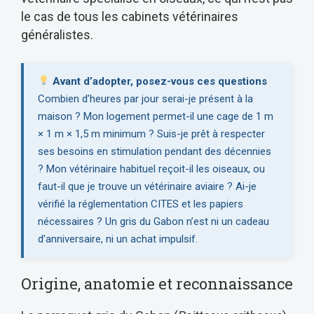
le cas de tous les cabinets vétérinaires
généralistes.
Avant d’adopter, posez-vous ces questions
Combien d’heures par jour serai-je présent à la
maison ? Mon logement permet-il une cage de 1 m
× 1 m × 1,5 m minimum ? Suis-je prêt à respecter
ses besoins en stimulation pendant des décennies
? Mon vétérinaire habituel reçoit-il les oiseaux, ou
faut-il que je trouve un vétérinaire aviaire ? Ai-je
vérifié la réglementation CITES et les papiers
nécessaires ? Un gris du Gabon n’est ni un cadeau
d’anniversaire, ni un achat impulsif.
Origine, anatomie et reconnaissance