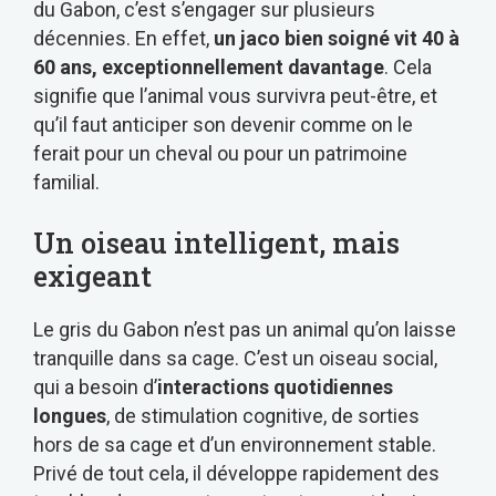
du Gabon, c’est s’engager sur plusieurs
décennies. En effet,
un jaco bien soigné vit 40 à
60 ans, exceptionnellement davantage
. Cela
signifie que l’animal vous survivra peut-être, et
qu’il faut anticiper son devenir comme on le
ferait pour un cheval ou pour un patrimoine
familial.
Un oiseau intelligent, mais
exigeant
Le gris du Gabon n’est pas un animal qu’on laisse
tranquille dans sa cage. C’est un oiseau social,
qui a besoin d’
interactions quotidiennes
longues
, de stimulation cognitive, de sorties
hors de sa cage et d’un environnement stable.
Privé de tout cela, il développe rapidement des