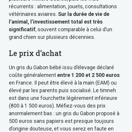
récurrents : alimentation, jouets, consultations
vétérinaires aviaires.
Sur la durée de vie de
l’animal, l’investissement total est très
significatif
, souvent comparable à celui d’un
grand chien sur plusieurs décennies.
Le prix d’achat
Un gris du Gabon bébé issu d’élevage déclaré
coûte généralement
entre 1 200 et 2 500 euros
en France. Il peut être élevé à la main (EAM) ou
élevé par les parents puis socialisé. Le timneh
est dans une fourchette légèrement inférieure
(800 à 1 500 euros). Méfiez-vous des prix
anormalement bas : un gris du Gabon proposé à
500 euros sans papiers est presque toujours
d’origine douteuse, et vous serez en faute en