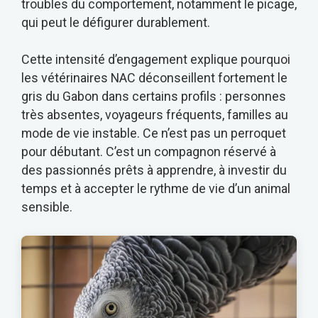
troubles du comportement, notamment le picage,
qui peut le défigurer durablement.
Cette intensité d’engagement explique pourquoi
les vétérinaires NAC déconseillent fortement le
gris du Gabon dans certains profils : personnes
très absentes, voyageurs fréquents, familles au
mode de vie instable. Ce n’est pas un perroquet
pour débutant. C’est un compagnon réservé à
des passionnés prêts à apprendre, à investir du
temps et à accepter le rythme de vie d’un animal
sensible.