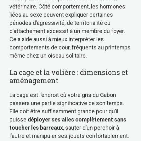
vétérinaire. Côté comportement, les hormones
liées au sexe peuvent expliquer certaines
périodes d’agressivité, de territorialité ou
d’attachement excessif à un membre du foyer.
Cela aide aussi à mieux interpréter les
comportements de cour, fréquents au printemps
même chez un oiseau solitaire.
La cage et la volière : dimensions et
aménagement
La cage est l’endroit où votre gris du Gabon
passera une partie significative de son temps.
Elle doit être suffisamment grande pour qu’il
puisse
déployer ses ailes complètement sans
toucher les barreaux
, sauter d’un perchoir à
l’autre et manipuler ses jouets confortablement.