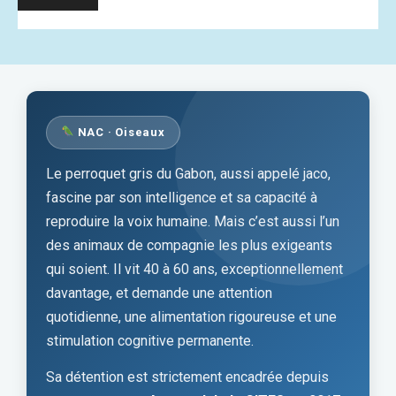
NAC · Oiseaux
Le perroquet gris du Gabon, aussi appelé jaco,
fascine par son intelligence et sa capacité à
reproduire la voix humaine. Mais c’est aussi l’un
des animaux de compagnie les plus exigeants
qui soient. Il vit 40 à 60 ans, exceptionnellement
davantage, et demande une attention
quotidienne, une alimentation rigoureuse et une
stimulation cognitive permanente.
Sa détention est strictement encadrée depuis