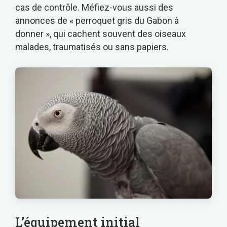
cas de contrôle. Méfiez-vous aussi des
annonces de « perroquet gris du Gabon à
donner », qui cachent souvent des oiseaux
malades, traumatisés ou sans papiers.
L’équipement initial