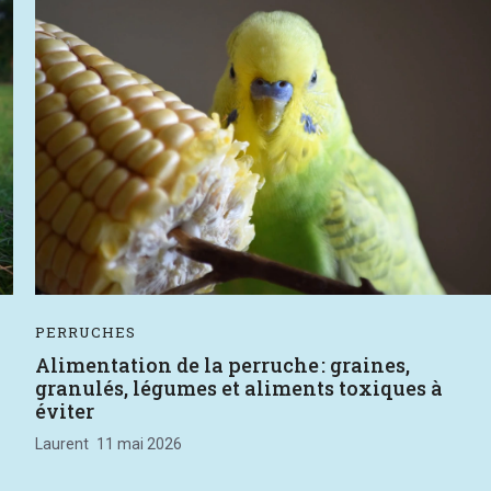
PERRUCHES
Alimentation de la perruche : graines,
granulés, légumes et aliments toxiques à
éviter
Laurent
11 mai 2026