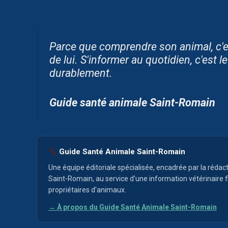
Parce que comprendre son animal, c'e
de lui.
S'informer au quotidien, c'est l
durablement.
Guide santé animale Saint-Romain
Guide Santé Animale Saint-Romain
Une équipe éditoriale spécialisée, encadrée par la rédact
Saint-Romain, au service d'une information vétérinaire f
propriétaires d'animaux.
→ À propos du Guide Santé Animale Saint-Romain