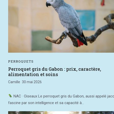
PERROQUETS
Perroquet gris du Gabon : prix, caractère,
alimentation et soins
Camille
30 mai 2026
NAC · Oiseaux Le perroquet gris du Gabon, aussi appelé jaco
fascine par son intelligence et sa capacité à...