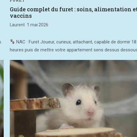
Guide complet du furet : soins, alimentation e
vaccins
Laurent
1 mai 2026
s
NAC · Furet Joueur, curieux, attachant, capable de dormir 18
heures puis de mettre votre appartement sens dessus dessous.