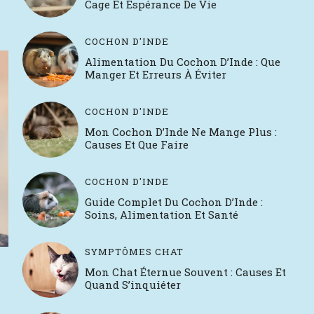
Cage Et Espérance De Vie
COCHON D'INDE
Alimentation Du Cochon D’Inde : Que
Manger Et Erreurs À Éviter
COCHON D'INDE
Mon Cochon D’Inde Ne Mange Plus :
Causes Et Que Faire
COCHON D'INDE
Guide Complet Du Cochon D’Inde :
Soins, Alimentation Et Santé
SYMPTÔMES CHAT
Mon Chat Éternue Souvent : Causes Et
Quand S’inquiéter