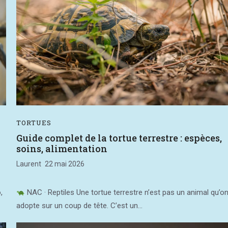
TORTUES
Guide complet de la tortue terrestre : espèces,
soins, alimentation
Laurent
22 mai 2026
,
NAC · Reptiles Une tortue terrestre n’est pas un animal qu’o
adopte sur un coup de tête. C’est un...