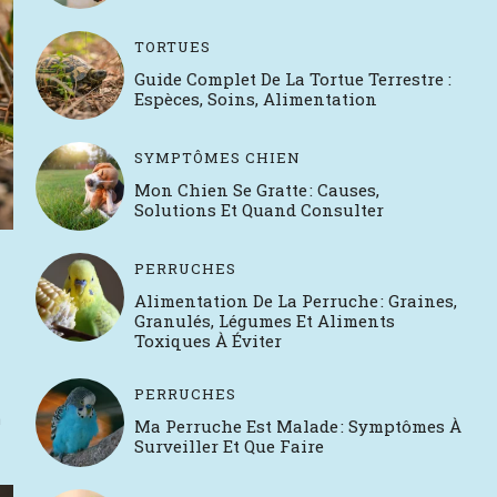
TORTUES
Guide Complet De La Tortue Terrestre :
Espèces, Soins, Alimentation
SYMPTÔMES CHIEN
Mon Chien Se Gratte : Causes,
Solutions Et Quand Consulter
PERRUCHES
Alimentation De La Perruche : Graines,
Granulés, Légumes Et Aliments
Toxiques À Éviter
PERRUCHES
n
Ma Perruche Est Malade : Symptômes À
Surveiller Et Que Faire