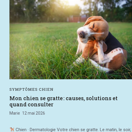
SYMPTÔMES CHIEN
Mon chien se gratte : causes, solutions et
quand consulter
Marie
12 mai 2026
Chien · Dermatologie Votre chien se gratte. Le matin, le soir,