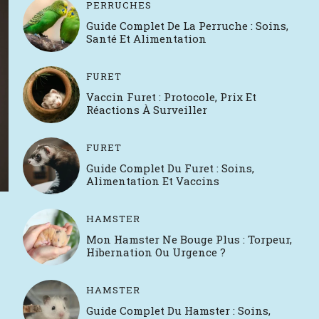
PERRUCHES
Guide Complet De La Perruche : Soins,
Santé Et Alimentation
FURET
Vaccin Furet : Protocole, Prix Et
Réactions À Surveiller
FURET
Guide Complet Du Furet : Soins,
Alimentation Et Vaccins
HAMSTER
Mon Hamster Ne Bouge Plus : Torpeur,
Hibernation Ou Urgence ?
HAMSTER
Guide Complet Du Hamster : Soins,