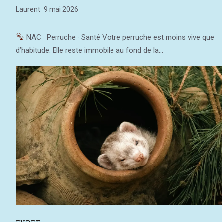
Laurent
9 mai 2026
NAC · Perruche · Santé Votre perruche est moins vive que
d’habitude. Elle reste immobile au fond de la...
FURET