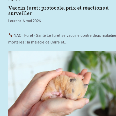
Vaccin furet : protocole, prix et réactions à
surveiller
Laurent
6 mai 2026
NAC · Furet · Santé Le furet se vaccine contre deux maladie
mortelles : la maladie de Carré et...