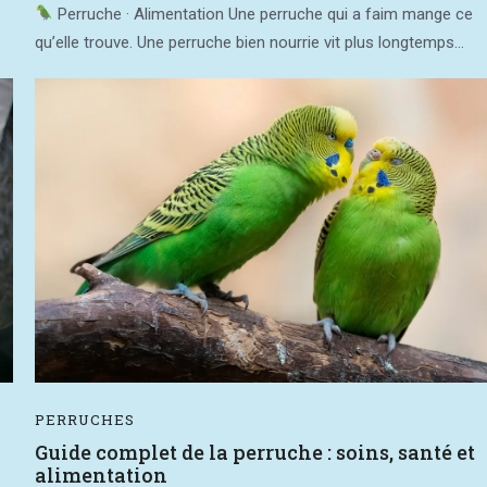
Perruche · Alimentation Une perruche qui a faim mange ce
qu’elle trouve. Une perruche bien nourrie vit plus longtemps...
PERRUCHES
Guide complet de la perruche : soins, santé et
alimentation