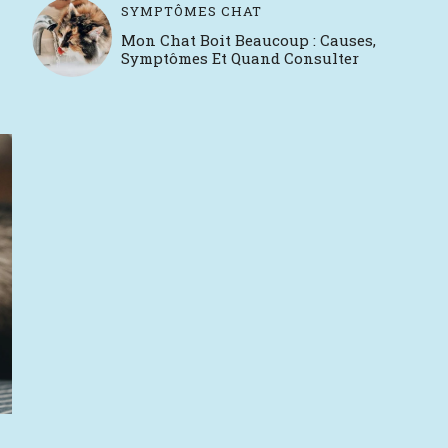
SYMPTÔMES CHAT
Mon Chat Boit Beaucoup : Causes,
Symptômes Et Quand Consulter