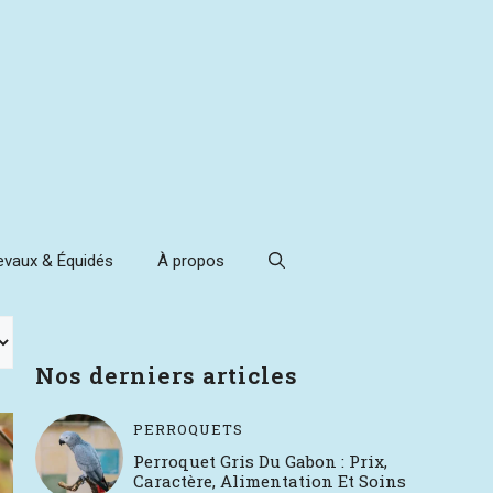
evaux & Équidés
À propos
Nos derniers articles
PERROQUETS
Perroquet Gris Du Gabon : Prix,
Caractère, Alimentation Et Soins