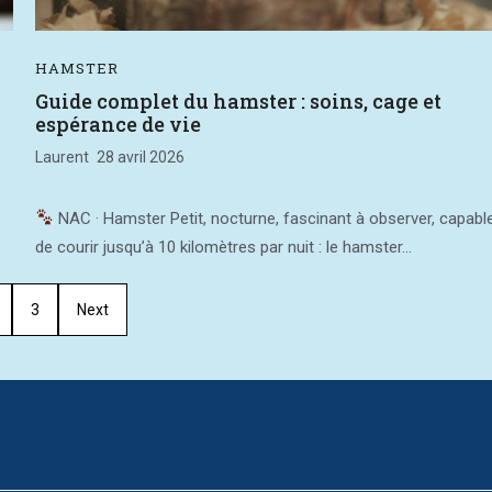
HAMSTER
Guide complet du hamster : soins, cage et
espérance de vie
Laurent
28 avril 2026
NAC · Hamster Petit, nocturne, fascinant à observer, capabl
de courir jusqu’à 10 kilomètres par nuit : le hamster...
3
Next