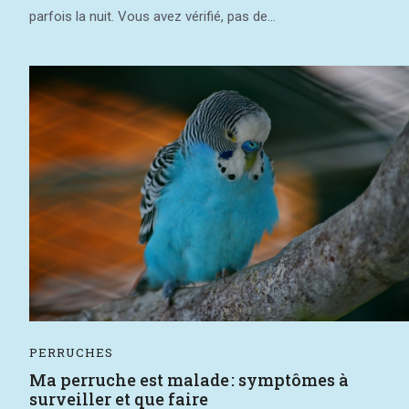
parfois la nuit. Vous avez vérifié, pas de...
PERRUCHES
Ma perruche est malade : symptômes à
surveiller et que faire