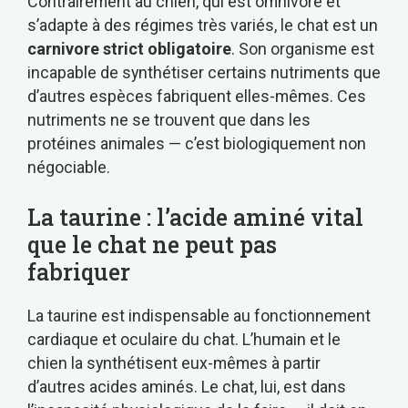
Contrairement au chien, qui est omnivore et
s’adapte à des régimes très variés, le chat est un
carnivore strict obligatoire
. Son organisme est
incapable de synthétiser certains nutriments que
d’autres espèces fabriquent elles-mêmes. Ces
nutriments ne se trouvent que dans les
protéines animales — c’est biologiquement non
négociable.
La taurine : l’acide aminé vital
que le chat ne peut pas
fabriquer
La taurine est indispensable au fonctionnement
cardiaque et oculaire du chat. L’humain et le
chien la synthétisent eux-mêmes à partir
d’autres acides aminés. Le chat, lui, est dans