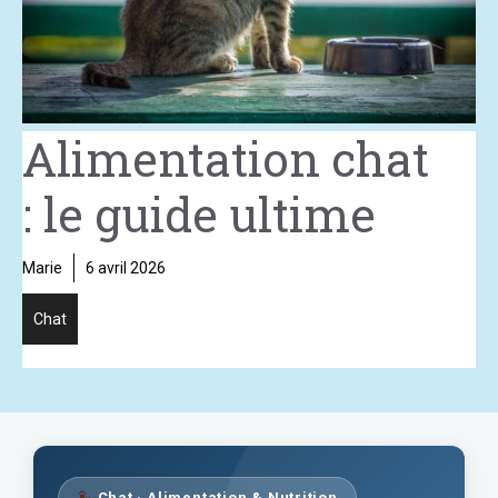
Alimentation chat
: le guide ultime
Marie
6 avril 2026
Chat
Chat · Alimentation & Nutrition