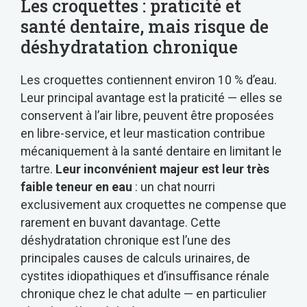
Les croquettes : praticité et
santé dentaire, mais risque de
déshydratation chronique
Les croquettes contiennent environ 10 % d’eau.
Leur principal avantage est la praticité — elles se
conservent à l’air libre, peuvent être proposées
en libre-service, et leur mastication contribue
mécaniquement à la santé dentaire en limitant le
tartre.
Leur inconvénient majeur est leur très
faible teneur en eau
: un chat nourri
exclusivement aux croquettes ne compense que
rarement en buvant davantage. Cette
déshydratation chronique est l’une des
principales causes de calculs urinaires, de
cystites idiopathiques et d’insuffisance rénale
chronique chez le chat adulte — en particulier