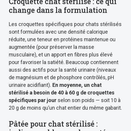
Croquette chat stérilisé : ce qui
change dans la formulation
Les croquettes spécifiques pour chats stérilisés
sont formulées avec une densité calorique
réduite, une teneur en protéines maintenue ou
augmentée (pour préserver la masse
musculaire), et un apport en fibres plus élevé
pour favoriser la satiété. Beaucoup contiennent
aussi des actifs pour la santé urinaire (niveaux
de magnésium et de phosphore contrôlés, pH
urinaire acidifiant).
En moyenne, un chat
stérilisé a besoin de 40 à 60 g de croquettes
spécifiques par jour
selon son poids — soit 10 à
20 g de moins qu’un chat entier du même gabarit.
Pâtée pour chat stérilisé :