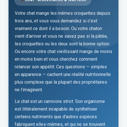
Votre chat mange les mêmes croquettes depuis
trois ans, et vous vous demandez si c’est
vraiment ce dont il a besoin. Ou votre chaton
vient d’arriver et vous ne savez pas si la pâtée,
les croquettes ou les deux sont la bonne option.
Ou encore votre chat vieillissant mange de moins
en moins bien et vous cherchez comment
relancer son appétit. Ces questions — simples
en apparence — cachent une réalité nutritionnelle
plus complexe que la plupart des propriétaires
ne l’imaginent.
Le chat est un carnivore strict. Son organisme
est littéralement incapable de synthétiser
certains nutriments que d’autres espèces
fabriquent elles-mêmes, et qui ne se trouvent