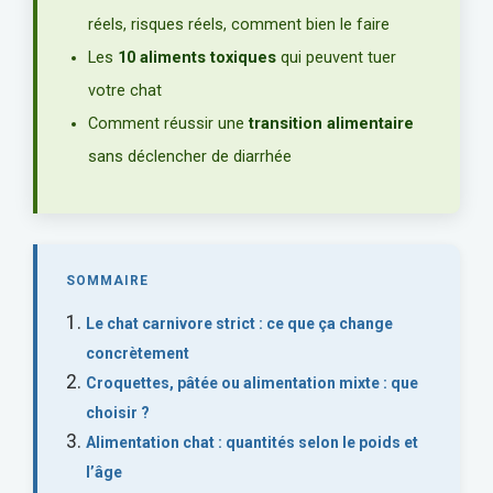
réels, risques réels, comment bien le faire
Les
10 aliments toxiques
qui peuvent tuer
votre chat
Comment réussir une
transition alimentaire
sans déclencher de diarrhée
SOMMAIRE
Le chat carnivore strict : ce que ça change
concrètement
Croquettes, pâtée ou alimentation mixte : que
choisir ?
Alimentation chat : quantités selon le poids et
l’âge