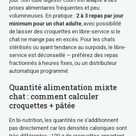
prises alimentaires fréquentes et peu
volumineuses. En pratique :
2 à 3 repas par jour
minimum pour un chat adulte
, avec possibilité
de laisser des croquettes en libre-service si le
chat ne mange pas en excès. Pour les chats
stérilisés ou ayant tendance au surpoids, le libre-
service est déconseillé — préférez des repas
fractionnés à heures fixes, ou un distributeur
automatique programmé.
Quantité alimentation mixte
chat : comment calculer
croquettes + pâtée
En bi-nutrition, les quantités ne s’additionnent
pas directement car les densités caloriques sont
très différentes : 100 g de croquettes apportent