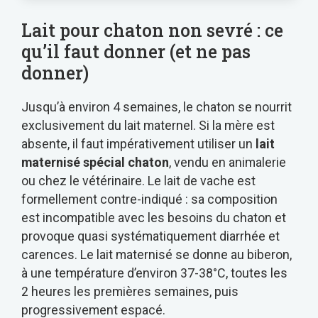
Lait pour chaton non sevré : ce
qu’il faut donner (et ne pas
donner)
Jusqu’à environ 4 semaines, le chaton se nourrit
exclusivement du lait maternel. Si la mère est
absente, il faut impérativement utiliser un
lait
maternisé spécial chaton
, vendu en animalerie
ou chez le vétérinaire. Le lait de vache est
formellement contre-indiqué : sa composition
est incompatible avec les besoins du chaton et
provoque quasi systématiquement diarrhée et
carences. Le lait maternisé se donne au biberon,
à une température d’environ 37-38°C, toutes les
2 heures les premières semaines, puis
progressivement espacé.