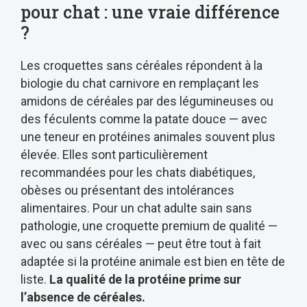
pour chat : une vraie différence
?
Les croquettes sans céréales répondent à la
biologie du chat carnivore en remplaçant les
amidons de céréales par des légumineuses ou
des féculents comme la patate douce — avec
une teneur en protéines animales souvent plus
élevée. Elles sont particulièrement
recommandées pour les chats diabétiques,
obèses ou présentant des intolérances
alimentaires. Pour un chat adulte sain sans
pathologie, une croquette premium de qualité —
avec ou sans céréales — peut être tout à fait
adaptée si la protéine animale est bien en tête de
liste.
La qualité de la protéine prime sur
l’absence de céréales.