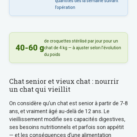
quantités dès la semaine suivant
l’opération
de croquettes stérilisé par jour pour un
40-60 g
chat de 4 kg — à ajuster selon l’évolution
du poids
Chat senior et vieux chat : nourrir
un chat qui vieillit
On considère qu’un chat est senior à partir de 7-8
ans, et vraiment âgé au-delà de 12 ans. Le
vieillissement modifie ses capacités digestives,
ses besoins nutritionnels et parfois son appétit
— et les conséquences d’une alimentation