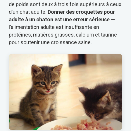
de poids sont deux à trois fois supérieurs à ceux
d’un chat adulte.
Donner des croquettes pour
adulte à un chaton est une erreur sérieuse
—
l’alimentation adulte est insuffisante en
protéines, matières grasses, calcium et taurine
pour soutenir une croissance saine.