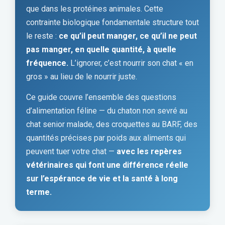
que dans les protéines animales. Cette
contrainte biologique fondamentale structure tout
le reste :
ce qu’il peut manger, ce qu’il ne peut
pas manger, en quelle quantité, à quelle
fréquence.
L’ignorer, c’est nourrir son chat « en
gros » au lieu de le nourrir juste.
Ce guide couvre l’ensemble des questions
d’alimentation féline — du chaton non sevré au
chat senior malade, des croquettes au BARF, des
quantités précises par poids aux aliments qui
peuvent tuer votre chat —
avec les repères
vétérinaires qui font une différence réelle
sur l’espérance de vie et la santé à long
terme.