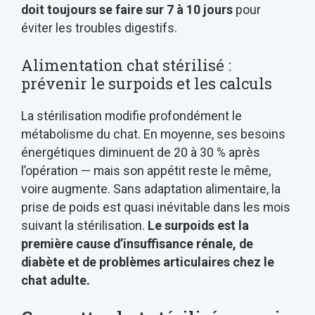
doit toujours se faire sur 7 à 10 jours
pour
éviter les troubles digestifs.
Alimentation chat stérilisé :
prévenir le surpoids et les calculs
La stérilisation modifie profondément le
métabolisme du chat. En moyenne, ses besoins
énergétiques diminuent de 20 à 30 % après
l’opération — mais son appétit reste le même,
voire augmente. Sans adaptation alimentaire, la
prise de poids est quasi inévitable dans les mois
suivant la stérilisation.
Le surpoids est la
première cause d’insuffisance rénale, de
diabète et de problèmes articulaires chez le
chat adulte.