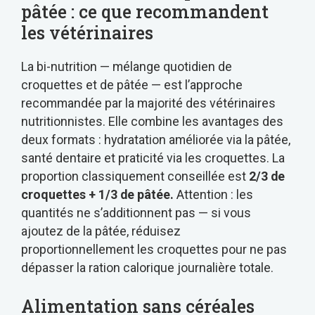
pâtée : ce que recommandent
les vétérinaires
La bi-nutrition — mélange quotidien de
croquettes et de pâtée — est l’approche
recommandée par la majorité des vétérinaires
nutritionnistes. Elle combine les avantages des
deux formats : hydratation améliorée via la pâtée,
santé dentaire et praticité via les croquettes. La
proportion classiquement conseillée est
2/3 de
croquettes + 1/3 de pâtée.
Attention : les
quantités ne s’additionnent pas — si vous
ajoutez de la pâtée, réduisez
proportionnellement les croquettes pour ne pas
dépasser la ration calorique journalière totale.
Alimentation sans céréales