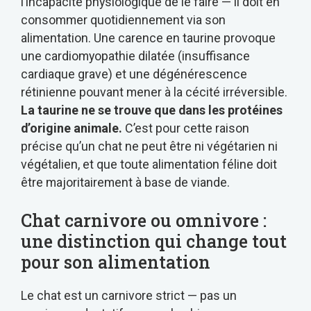
l’incapacité physiologique de le faire — il doit en
consommer quotidiennement via son
alimentation. Une carence en taurine provoque
une cardiomyopathie dilatée (insuffisance
cardiaque grave) et une dégénérescence
rétinienne pouvant mener à la cécité irréversible.
La taurine ne se trouve que dans les protéines
d’origine animale.
C’est pour cette raison
précise qu’un chat ne peut être ni végétarien ni
végétalien, et que toute alimentation féline doit
être majoritairement à base de viande.
Chat carnivore ou omnivore :
une distinction qui change tout
pour son alimentation
Le chat est un carnivore strict — pas un