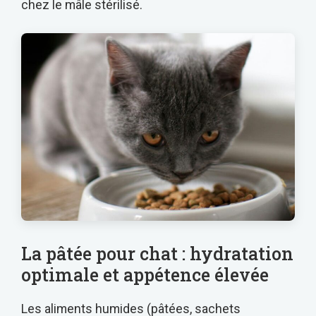
chez le mâle stérilisé.
La pâtée pour chat : hydratation
optimale et appétence élevée
Les aliments humides (pâtées, sachets