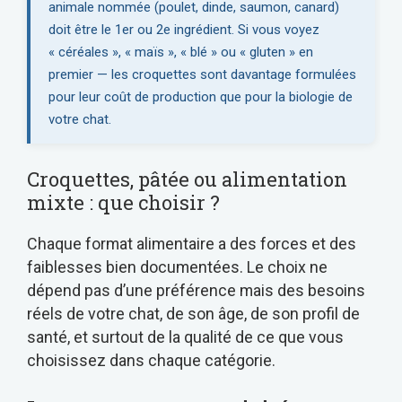
animale nommée (poulet, dinde, saumon, canard)
doit être le 1er ou 2e ingrédient. Si vous voyez
« céréales », « maïs », « blé » ou « gluten » en
premier — les croquettes sont davantage formulées
pour leur coût de production que pour la biologie de
votre chat.
Croquettes, pâtée ou alimentation
mixte : que choisir ?
Chaque format alimentaire a des forces et des
faiblesses bien documentées. Le choix ne
dépend pas d’une préférence mais des besoins
réels de votre chat, de son âge, de son profil de
santé, et surtout de la qualité de ce que vous
choisissez dans chaque catégorie.