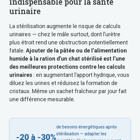
indispensable pour la santé
urinaire
La stérilisation augmente le risque de calculs
urinaires — chez le mâle surtout, dont l’urètre
plus étroit rend une obstruction potentiellement
fatale.
Ajouter de la pâtée ou de l’alimentation
humide à la ration d’un chat stérilisé est l’une
des meilleures protections contre les calculs
urinaires
: en augmentant l’apport hydrique, vous
diluez les urines et réduisez la formation de
cristaux. Même un sachet fraîcheur par jour fait
une différence mesurable.
de besoins énergétiques après
stérilisation — adapter les
-20 à -30%