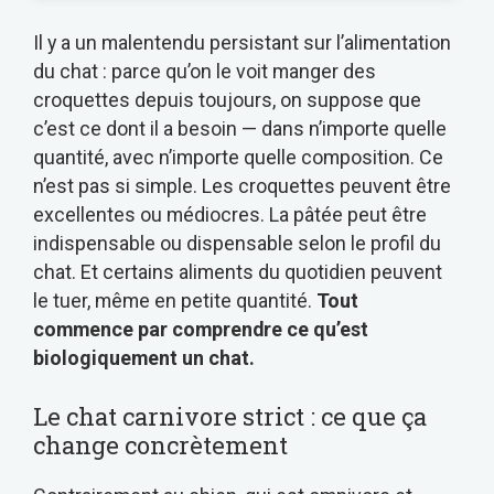
Il y a un malentendu persistant sur l’alimentation
du chat : parce qu’on le voit manger des
croquettes depuis toujours, on suppose que
c’est ce dont il a besoin — dans n’importe quelle
quantité, avec n’importe quelle composition. Ce
n’est pas si simple. Les croquettes peuvent être
excellentes ou médiocres. La pâtée peut être
indispensable ou dispensable selon le profil du
chat. Et certains aliments du quotidien peuvent
le tuer, même en petite quantité.
Tout
commence par comprendre ce qu’est
biologiquement un chat.
Le chat carnivore strict : ce que ça
change concrètement