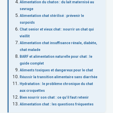
Alimentation du chaton : du lait maternisé au
sevrage
Alimentation chat stérilisé : prévenir le
surpoids
Chat senior et vieux chat : nourrir un chat qui
vieillit
Alimentation chat insuffisance rénale, diabète,
chat malade
BARF et alimentation naturelle pour chat : le
guide complet
Aliments toxiques et dangereux pour le chat
Réussir la transition alimentaire sans diarrhée
Hydratation : le problème chronique du chat
aux croquettes
Bien nourrir son chat : ce qu’il faut retenir
Alimentation chat : les questions fréquentes