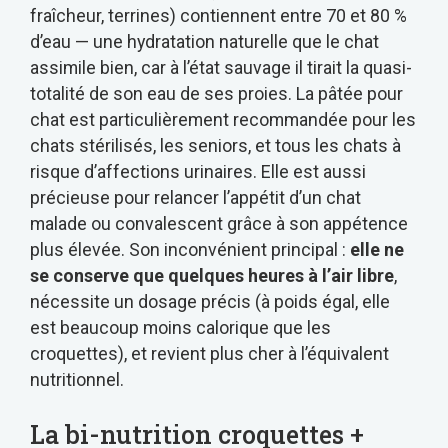
fraîcheur, terrines) contiennent entre 70 et 80 %
d’eau — une hydratation naturelle que le chat
assimile bien, car à l’état sauvage il tirait la quasi-
totalité de son eau de ses proies. La pâtée pour
chat est particulièrement recommandée pour les
chats stérilisés, les seniors, et tous les chats à
risque d’affections urinaires. Elle est aussi
précieuse pour relancer l’appétit d’un chat
malade ou convalescent grâce à son appétence
plus élevée. Son inconvénient principal :
elle ne
se conserve que quelques heures à l’air libre
,
nécessite un dosage précis (à poids égal, elle
est beaucoup moins calorique que les
croquettes), et revient plus cher à l’équivalent
nutritionnel.
La bi-nutrition croquettes +