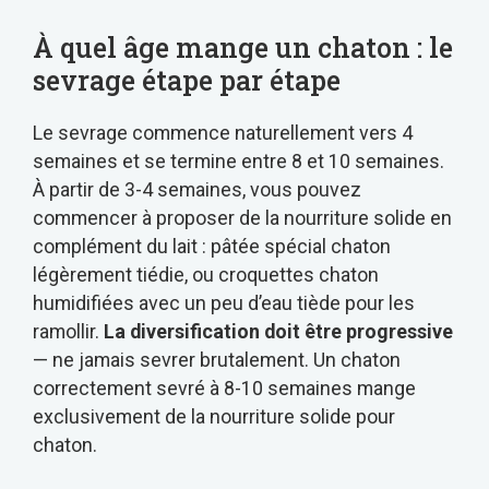
À quel âge mange un chaton : le
sevrage étape par étape
Le sevrage commence naturellement vers 4
semaines et se termine entre 8 et 10 semaines.
À partir de 3-4 semaines, vous pouvez
commencer à proposer de la nourriture solide en
complément du lait : pâtée spécial chaton
légèrement tiédie, ou croquettes chaton
humidifiées avec un peu d’eau tiède pour les
ramollir.
La diversification doit être progressive
— ne jamais sevrer brutalement. Un chaton
correctement sevré à 8-10 semaines mange
exclusivement de la nourriture solide pour
chaton.