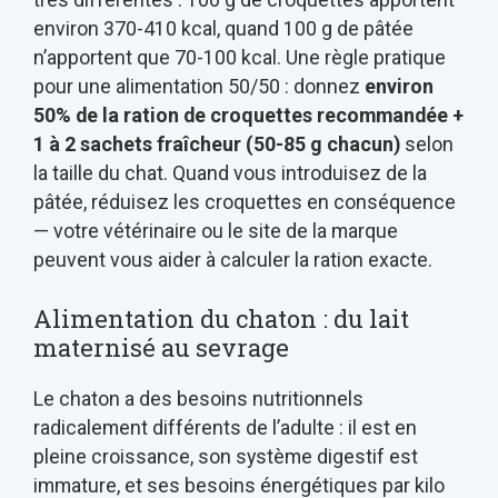
environ 370-410 kcal, quand 100 g de pâtée
n’apportent que 70-100 kcal. Une règle pratique
pour une alimentation 50/50 : donnez
environ
50% de la ration de croquettes recommandée +
1 à 2 sachets fraîcheur (50-85 g chacun)
selon
la taille du chat. Quand vous introduisez de la
pâtée, réduisez les croquettes en conséquence
— votre vétérinaire ou le site de la marque
peuvent vous aider à calculer la ration exacte.
Alimentation du chaton : du lait
maternisé au sevrage
Le chaton a des besoins nutritionnels
radicalement différents de l’adulte : il est en
pleine croissance, son système digestif est
immature, et ses besoins énergétiques par kilo