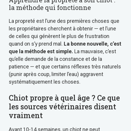
la méthode qui fonctionne
La propreté est l’une des premières choses que
les propriétaires cherchent à obtenir — et l’une
de celles qui génèrent le plus de frustration
quand on s’y prend mal.
La bonne nouvelle, c’est
que la méthode est simple.
La mauvaise, c’est
qu’elle demande de la constance et de la
patience — et que certains réflexes très naturels
(punir après coup, limiter l’eau) aggravent
systématiquement les choses.
Chiot propre à quel âge ? Ce que
les sources vétérinaires disent
vraiment
Avant 10-14 semaines, un chiot ne peut