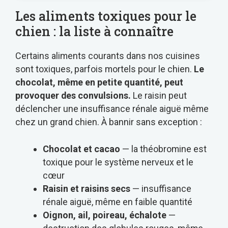
Les aliments toxiques pour le
chien : la liste à connaître
Certains aliments courants dans nos cuisines
sont toxiques, parfois mortels pour le chien.
Le
chocolat, même en petite quantité, peut
provoquer des convulsions.
Le raisin peut
déclencher une insuffisance rénale aiguë même
chez un grand chien. À bannir sans exception :
Chocolat et cacao
— la théobromine est
toxique pour le système nerveux et le
cœur
Raisin et raisins secs
— insuffisance
rénale aiguë, même en faible quantité
Oignon, ail, poireau, échalote
—