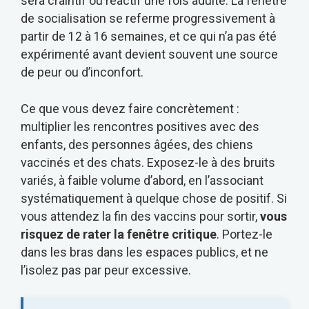
sera craintif ou réactif une fois adulte. La fenêtre
de socialisation se referme progressivement à
partir de 12 à 16 semaines, et ce qui n’a pas été
expérimenté avant devient souvent une source
de peur ou d’inconfort.
Ce que vous devez faire concrètement :
multiplier les rencontres positives avec des
enfants, des personnes âgées, des chiens
vaccinés et des chats. Exposez-le à des bruits
variés, à faible volume d’abord, en l’associant
systématiquement à quelque chose de positif. Si
vous attendez la fin des vaccins pour sortir,
vous
risquez de rater la fenêtre critique
. Portez-le
dans les bras dans les espaces publics, et ne
l’isolez pas par peur excessive.