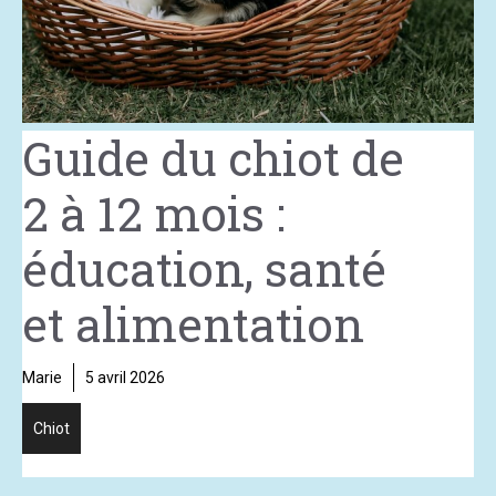
Guide du chiot de
2 à 12 mois :
éducation, santé
et alimentation
Marie
5 avril 2026
Chiot