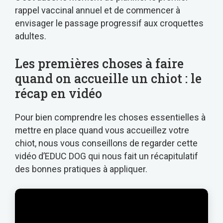
rappel vaccinal annuel et de commencer à
envisager le passage progressif aux croquettes
adultes.
Les premières choses à faire
quand on accueille un chiot : le
récap en vidéo
Pour bien comprendre les choses essentielles à
mettre en place quand vous accueillez votre
chiot, nous vous conseillons de regarder cette
vidéo d’EDUC DOG qui nous fait un récapitulatif
des bonnes pratiques à appliquer.