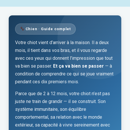
Chien · Guide complet
Votre chiot vient d’arriver à la maison. Il a deux
mois, il tient dans vos bras, et il vous regarde
avec ces yeux qui donnent l’impression que tout
va bien se passer.
Et ça va bien se passer
— à
condition de comprendre ce qui se joue vraiment
pendant ces dix premiers mois.
Parce que de 2 à 12 mois, votre chiot n’est pas
juste ne train de grandir — il se construit. Son
système immunitaire, son équilibre
comportemental, sa relation avec le monde
extérieur, sa capacité à vivre sereinement avec