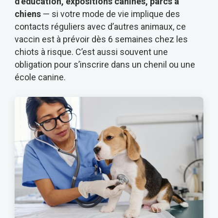
d’éducation, expositions canines, parcs à
chiens
— si votre mode de vie implique des
contacts réguliers avec d’autres animaux, ce
vaccin est à prévoir dès 6 semaines chez les
chiots à risque. C’est aussi souvent une
obligation pour s’inscrire dans un chenil ou une
école canine.