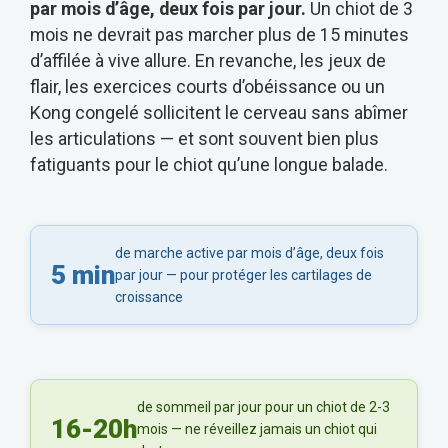
par mois d’âge, deux fois par jour.
Un chiot de 3
mois ne devrait pas marcher plus de 15 minutes
d’affilée à vive allure. En revanche, les jeux de
flair, les exercices courts d’obéissance ou un
Kong congelé sollicitent le cerveau sans abîmer
les articulations — et sont souvent bien plus
fatiguants pour le chiot qu’une longue balade.
de marche active par mois d’âge, deux fois
5 min
par jour — pour protéger les cartilages de
croissance
de sommeil par jour pour un chiot de 2-3
16-20h
mois — ne réveillez jamais un chiot qui