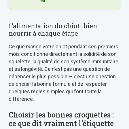
dort
L’alimentation du chiot : bien
nourrir à chaque étape
Ce que mange votre chiot pendant ses premiers
mois conditionne directement la solidité de son
squelette, la qualité de son système immunitaire
et sa longévité. Ce n’est pas une question de
dépenser le plus possible — c’est une question
de choisir la bonne formule et de respecter
quelques règles simples qui font toute la
différence.
Choisir les bonnes croquettes :
ce que dit vraiment l’étiquette