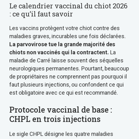
Le calendrier vaccinal du chiot 2026
: ce qu’il faut savoir
Les vaccins protègent votre chiot contre des
maladies graves, incurables une fois déclarées.
La parvovirose tue la grande majorité des
chiots non vaccinés qui la contractent.
La
maladie de Carré laisse souvent des séquelles
neurologiques permanentes. Pourtant, beaucoup
de propriétaires ne comprennent pas pourquoi il
faut plusieurs injections, ou confondent ce qui
est obligatoire avec ce qui est recommandé.
Protocole vaccinal de base :
CHPL en trois injections
Le sigle CHPL désigne les quatre maladies