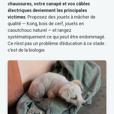
chaussures, votre canapé et vos câbles
électriques deviennent les principales
victimes
. Proposez des jouets à mâcher de
qualité — Kong, bois de cerf, jouets en
caoutchouc naturel — et rangez
systématiquement ce qui peut être endommagé.
Ce n’est pas un problème d’éducation à ce stade :
c’est de la biologie.