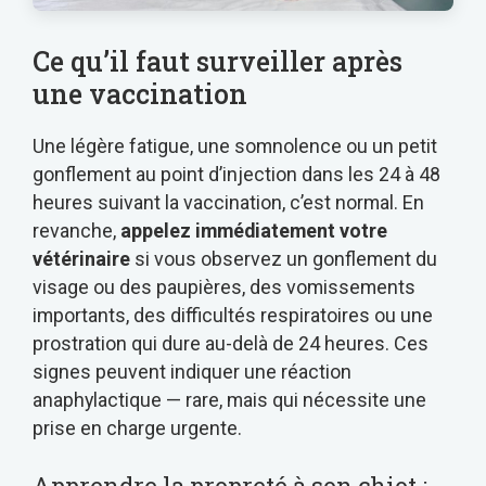
Ce qu’il faut surveiller après
une vaccination
Une légère fatigue, une somnolence ou un petit
gonflement au point d’injection dans les 24 à 48
heures suivant la vaccination, c’est normal. En
revanche,
appelez immédiatement votre
vétérinaire
si vous observez un gonflement du
visage ou des paupières, des vomissements
importants, des difficultés respiratoires ou une
prostration qui dure au-delà de 24 heures. Ces
signes peuvent indiquer une réaction
anaphylactique — rare, mais qui nécessite une
prise en charge urgente.
Apprendre la propreté à son chiot :