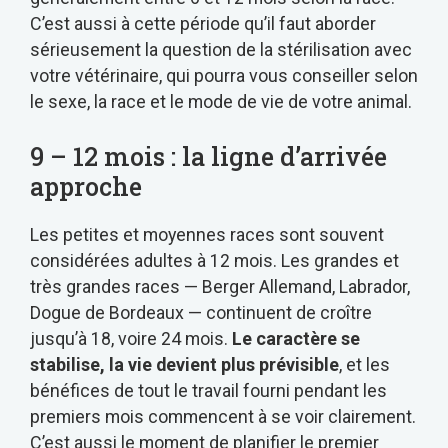
C’est aussi à cette période qu’il faut aborder
sérieusement la question de la stérilisation avec
votre vétérinaire, qui pourra vous conseiller selon
le sexe, la race et le mode de vie de votre animal.
9 – 12 mois : la ligne d’arrivée
approche
Les petites et moyennes races sont souvent
considérées adultes à 12 mois. Les grandes et
très grandes races — Berger Allemand, Labrador,
Dogue de Bordeaux — continuent de croître
jusqu’à 18, voire 24 mois.
Le caractère se
stabilise, la vie devient plus prévisible
, et les
bénéfices de tout le travail fourni pendant les
premiers mois commencent à se voir clairement.
C’est aussi le moment de planifier le premier