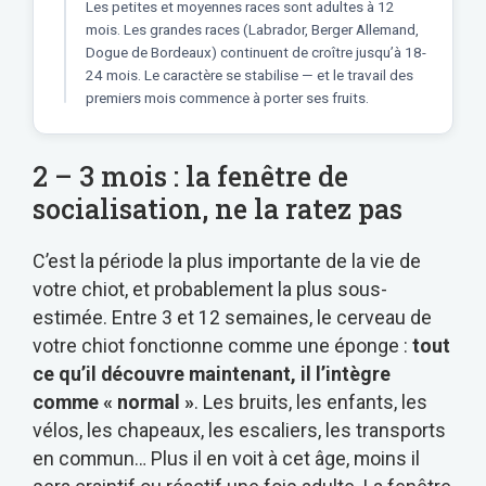
Les petites et moyennes races sont adultes à 12
mois. Les grandes races (Labrador, Berger Allemand,
Dogue de Bordeaux) continuent de croître jusqu’à 18-
24 mois. Le caractère se stabilise — et le travail des
premiers mois commence à porter ses fruits.
2 – 3 mois : la fenêtre de
socialisation, ne la ratez pas
C’est la période la plus importante de la vie de
votre chiot, et probablement la plus sous-
estimée. Entre 3 et 12 semaines, le cerveau de
votre chiot fonctionne comme une éponge :
tout
ce qu’il découvre maintenant, il l’intègre
comme « normal »
. Les bruits, les enfants, les
vélos, les chapeaux, les escaliers, les transports
en commun… Plus il en voit à cet âge, moins il