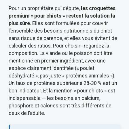
Pour un propriétaire qui débute,
les croquettes
premium « pour chiots » restent la solution la
plus sûre
. Elles sont formulées pour couvrir
l’ensemble des besoins nutritionnels du chiot
sans risque de carence, et elles vous évitent de
calculer des ratios. Pour choisir : regardez la
composition. La viande ou le poisson doit être
mentionné en premier ingrédient, avec une
espèce clairement identifiée (« poulet
déshydraté », pas juste « protéines animales »).
Un taux de protéines supérieur à 28-30 % est un
bon indicateur. Et la mention « pour chiots » est
indispensable — les besoins en calcium,
phosphore et calories sont très différents de
ceux de l’adulte.