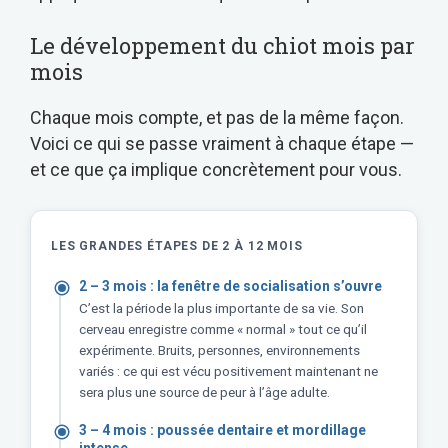
Le développement du chiot mois par
mois
Chaque mois compte, et pas de la même façon.
Voici ce qui se passe vraiment à chaque étape —
et ce que ça implique concrètement pour vous.
LES GRANDES ÉTAPES DE 2 À 12 MOIS
2 – 3 mois : la fenêtre de socialisation s’ouvre
C’est la période la plus importante de sa vie. Son
cerveau enregistre comme « normal » tout ce qu’il
expérimente. Bruits, personnes, environnements
variés : ce qui est vécu positivement maintenant ne
sera plus une source de peur à l’âge adulte.
3 – 4 mois : poussée dentaire et mordillage
intense