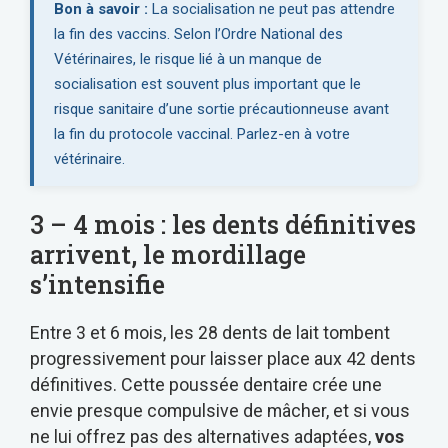
Bon à savoir :
La socialisation ne peut pas attendre
la fin des vaccins. Selon l’Ordre National des
Vétérinaires, le risque lié à un manque de
socialisation est souvent plus important que le
risque sanitaire d’une sortie précautionneuse avant
la fin du protocole vaccinal. Parlez-en à votre
vétérinaire.
3 – 4 mois : les dents définitives
arrivent, le mordillage
s’intensifie
Entre 3 et 6 mois, les 28 dents de lait tombent
progressivement pour laisser place aux 42 dents
définitives. Cette poussée dentaire crée une
envie presque compulsive de mâcher, et si vous
ne lui offrez pas des alternatives adaptées,
vos