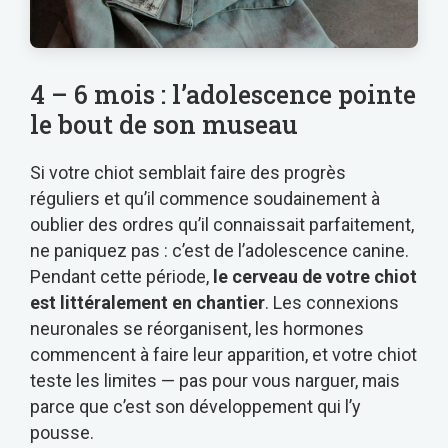
4 – 6 mois : l’adolescence pointe
le bout de son museau
Si votre chiot semblait faire des progrès
réguliers et qu’il commence soudainement à
oublier des ordres qu’il connaissait parfaitement,
ne paniquez pas : c’est de l’adolescence canine.
Pendant cette période,
le cerveau de votre chiot
est littéralement en chantier
. Les connexions
neuronales se réorganisent, les hormones
commencent à faire leur apparition, et votre chiot
teste les limites — pas pour vous narguer, mais
parce que c’est son développement qui l’y
pousse.