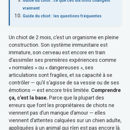
Guide du chiot : ce que ces dix mois changent
vraiment
Guide du chiot : les questions fréquentes
Un chiot de 2 mois, c’est un organisme en pleine
construction. Son système immunitaire est
immature, son cerveau est encore en train
d’assimiler ses premières expériences comme
« normales » ou « dangereuses », ses
articulations sont fragiles, et sa capacité à se
contrôler — qu’il s’agisse de sa vessie ou de ses
émotions — est encore très limitée.
Comprendre
ça, c’est la base.
Parce que la plupart des
erreurs que font les propriétaires de chiots ne
viennent pas d’un manque d’amour — elles
viennent d’attentes calquées sur un chien adulte,
appliquées à un animal qui n’en est pas encore là.