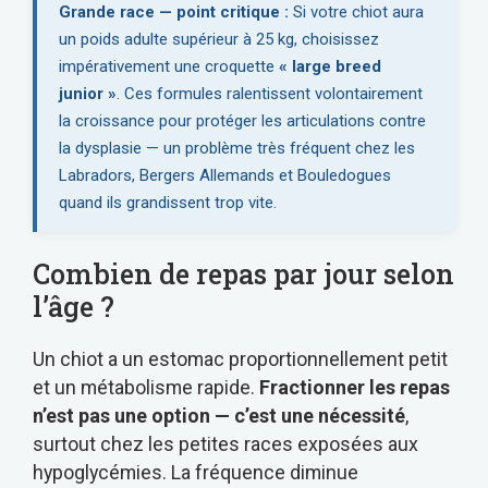
Grande race — point critique :
Si votre chiot aura
un poids adulte supérieur à 25 kg, choisissez
impérativement une croquette
« large breed
junior »
. Ces formules ralentissent volontairement
la croissance pour protéger les articulations contre
la dysplasie — un problème très fréquent chez les
Labradors, Bergers Allemands et Bouledogues
quand ils grandissent trop vite.
Combien de repas par jour selon
l’âge ?
Un chiot a un estomac proportionnellement petit
et un métabolisme rapide.
Fractionner les repas
n’est pas une option — c’est une nécessité
,
surtout chez les petites races exposées aux
hypoglycémies. La fréquence diminue