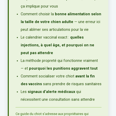
ça implique pour vous
Comment choisir la
bonne alimentation selon
la taille de votre chien adulte
— une erreur ici
peut abîmer ses articulations pour la vie
Le calendrier vaccinal exact :
quelles
injections, à quel âge, et pourquoi on ne
peut pas attendre
La méthode propreté qui fonctionne vraiment
— et
pourquoi les punitions aggravent tout
Comment socialiser votre chiot
avant la fin
des vaccins
sans prendre de risques sanitaires
Les
signaux d’alerte médicaux
qui
nécessitent une consultation sans attendre
Ce guide du chiot s’adresse aux propriétaires qui