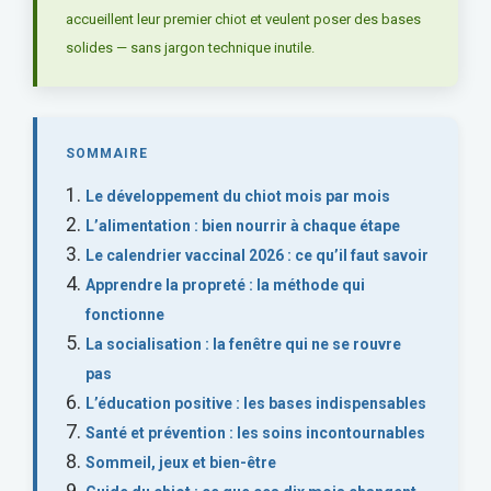
accueillent leur premier chiot et veulent poser des bases
solides — sans jargon technique inutile.
SOMMAIRE
Le développement du chiot mois par mois
L’alimentation : bien nourrir à chaque étape
Le calendrier vaccinal 2026 : ce qu’il faut savoir
Apprendre la propreté : la méthode qui
fonctionne
La socialisation : la fenêtre qui ne se rouvre
pas
L’éducation positive : les bases indispensables
Santé et prévention : les soins incontournables
Sommeil, jeux et bien-être