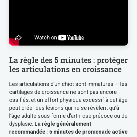
La règle des 5 minutes : protéger
les articulations en croissance
Les articulations d’un chiot sont immatures — les
cartilages de croissance ne sont pas encore
ossifiés, et un effort physique excessif à cet âge
peut créer des lésions qui ne se révèlent qu’à
l’âge adulte sous forme d’arthrose précoce ou de
dysplasie.
La règle généralement
recommandée : 5 minutes de promenade active