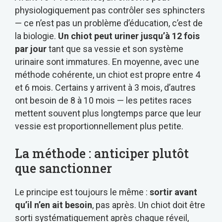
physiologiquement pas contrôler ses sphincters
— ce n’est pas un problème d’éducation, c’est de
la biologie.
Un chiot peut uriner jusqu’à 12 fois
par jour
tant que sa vessie et son système
urinaire sont immatures. En moyenne, avec une
méthode cohérente, un chiot est propre entre 4
et 6 mois. Certains y arrivent à 3 mois, d’autres
ont besoin de 8 à 10 mois — les petites races
mettent souvent plus longtemps parce que leur
vessie est proportionnellement plus petite.
La méthode : anticiper plutôt
que sanctionner
Le principe est toujours le même :
sortir avant
qu’il n’en ait besoin
, pas après. Un chiot doit être
sorti systématiquement après chaque réveil,