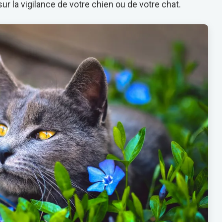
ur la vigilance de votre chien ou de votre chat.