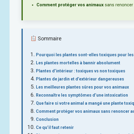
Comment protéger vos animaux
sans renoncer 
Sommaire
Pourquoi les plantes sont-elles toxiques pour le
Les plantes mortelles à bannir absolument
Plantes d’intérieur : toxiques vs non toxiques
Plantes de jardin et d’extérieur dangereuses
Les meilleures plantes sûres pour vos animaux
Reconnaître les symptômes d’une intoxication
Que faire si votre animal a mangé une plante toxi
Comment protéger vos animaux sans renoncer au
Conclusion
Ce qu’il faut retenir