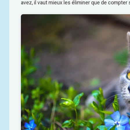
avez, il vaut mieux les éliminer que de compter s