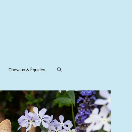
Chevaux & Équidés