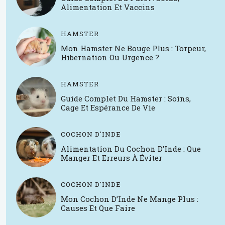
Alimentation Et Vaccins
HAMSTER
Mon Hamster Ne Bouge Plus : Torpeur,
Hibernation Ou Urgence ?
HAMSTER
Guide Complet Du Hamster : Soins,
Cage Et Espérance De Vie
COCHON D'INDE
Alimentation Du Cochon D’Inde : Que
Manger Et Erreurs À Éviter
COCHON D'INDE
Mon Cochon D’Inde Ne Mange Plus :
Causes Et Que Faire