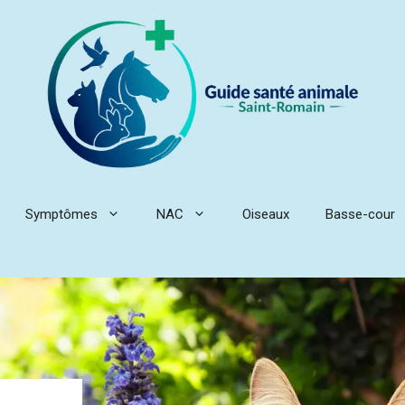
Symptômes
NAC
Oiseaux
Basse-cour