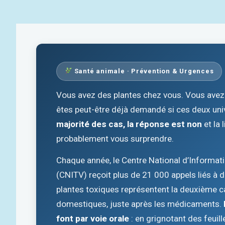
Santé animale · Prévention & Urgences
Vous avez des plantes chez vous. Vous avez 
êtes peut-être déjà demandé si ces deux uni
majorité des cas, la réponse est non
et la 
probablement vous surprendre.
Chaque année, le Centre National d’Informat
(CNITV) reçoit plus de 21 000 appels liés à 
plantes toxiques représentent la deuxième c
domestiques, juste après les médicaments.
font par voie orale
: en grignotant des feuill