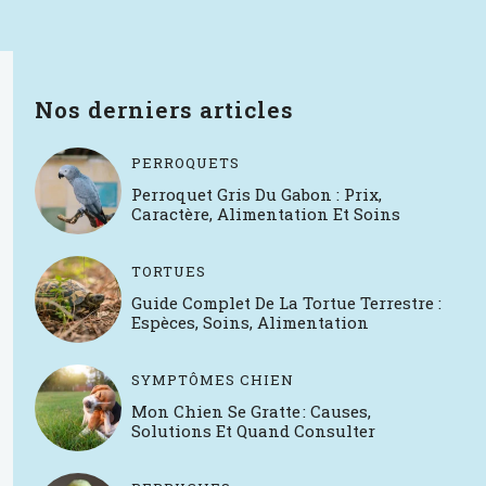
Nos derniers articles
PERROQUETS
Perroquet Gris Du Gabon : Prix,
Caractère, Alimentation Et Soins
TORTUES
Guide Complet De La Tortue Terrestre :
Espèces, Soins, Alimentation
SYMPTÔMES CHIEN
Mon Chien Se Gratte : Causes,
Solutions Et Quand Consulter