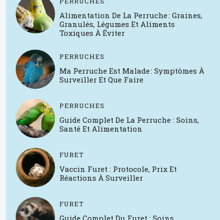
PERRUCHES
Alimentation De La Perruche : Graines,
Granulés, Légumes Et Aliments
Toxiques À Éviter
PERRUCHES
Ma Perruche Est Malade : Symptômes À
Surveiller Et Que Faire
PERRUCHES
Guide Complet De La Perruche : Soins,
Santé Et Alimentation
FURET
Vaccin Furet : Protocole, Prix Et
Réactions À Surveiller
FURET
Guide Complet Du Furet : Soins,