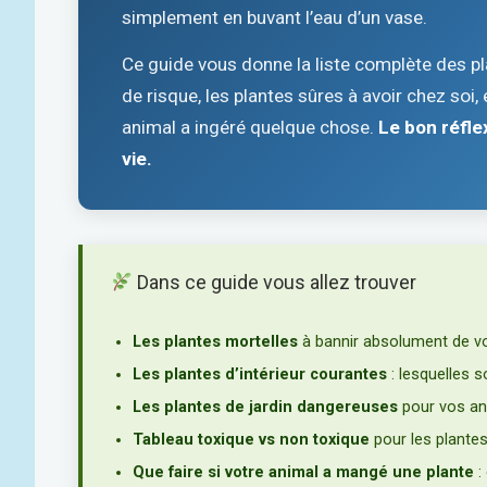
simplement en buvant l’eau d’un vase.
Ce guide vous donne la liste complète des p
de risque, les plantes sûres à avoir chez soi, 
animal a ingéré quelque chose.
Le bon réfle
vie.
Dans ce guide vous allez trouver
Les plantes mortelles
à bannir absolument de vo
Les plantes d’intérieur courantes
: lesquelles s
Les plantes de jardin dangereuses
pour vos a
Tableau toxique vs non toxique
pour les plantes
Que faire si votre animal a mangé une plante
: