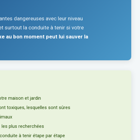
lantes dangereuses avec leur niveau
et surtout la conduite à tenir si votre
xe au bon moment peut lui sauver la
tre maison et jardin
ont toxiques, lesquelles sont sûres
nimaux
 les plus recherchées
 conduite à tenir étape par étape