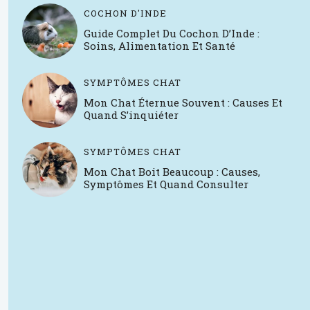
COCHON D'INDE
Guide Complet Du Cochon D’Inde :
Soins, Alimentation Et Santé
SYMPTÔMES CHAT
Mon Chat Éternue Souvent : Causes Et
Quand S’inquiéter
SYMPTÔMES CHAT
Mon Chat Boit Beaucoup : Causes,
Symptômes Et Quand Consulter