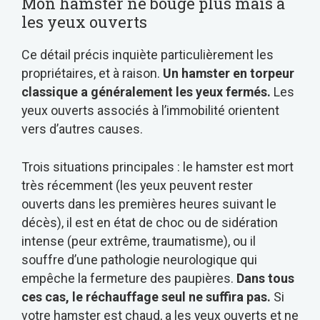
Mon hamster ne bouge plus mais a
les yeux ouverts
Ce détail précis inquiète particulièrement les
propriétaires, et à raison.
Un hamster en torpeur
classique a généralement les yeux fermés.
Les
yeux ouverts associés à l’immobilité orientent
vers d’autres causes.
Trois situations principales : le hamster est mort
très récemment (les yeux peuvent rester
ouverts dans les premières heures suivant le
décès), il est en état de choc ou de sidération
intense (peur extrême, traumatisme), ou il
souffre d’une pathologie neurologique qui
empêche la fermeture des paupières.
Dans tous
ces cas, le réchauffage seul ne suffira pas.
Si
votre hamster est chaud, a les yeux ouverts et ne