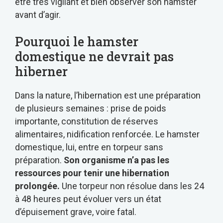
être très vigilant et bien observer son hamster
avant d’agir.
Pourquoi le hamster
domestique ne devrait pas
hiberner
Dans la nature, l’hibernation est une préparation
de plusieurs semaines : prise de poids
importante, constitution de réserves
alimentaires, nidification renforcée. Le hamster
domestique, lui, entre en torpeur sans
préparation.
Son organisme n’a pas les
ressources pour tenir une hibernation
prolongée.
Une torpeur non résolue dans les 24
à 48 heures peut évoluer vers un état
d’épuisement grave, voire fatal.