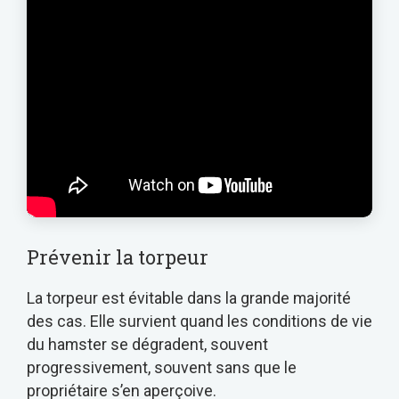
Prévenir la torpeur
La torpeur est évitable dans la grande majorité
des cas. Elle survient quand les conditions de vie
du hamster se dégradent, souvent
progressivement, souvent sans que le
propriétaire s’en aperçoive.