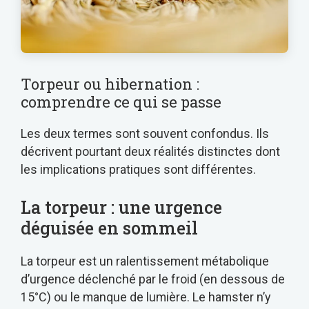
Torpeur ou hibernation :
comprendre ce qui se passe
Les deux termes sont souvent confondus. Ils
décrivent pourtant deux réalités distinctes dont
les implications pratiques sont différentes.
La torpeur : une urgence
déguisée en sommeil
La torpeur est un ralentissement métabolique
d’urgence déclenché par le froid (en dessous de
15°C) ou le manque de lumière. Le hamster n’y