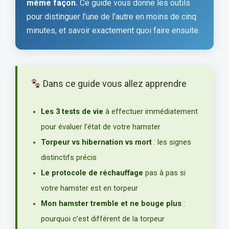
même façon.
Ce guide vous donne les outils
pour distinguer l’une de l’autre en moins de cinq
minutes, et savoir exactement quoi faire ensuite.
Dans ce guide vous allez apprendre
Les 3 tests de vie
à effectuer immédiatement
pour évaluer l’état de votre hamster
Torpeur vs hibernation vs mort
: les signes
distinctifs précis
Le protocole de réchauffage
pas à pas si
votre hamster est en torpeur
Mon hamster tremble et ne bouge plus
:
pourquoi c’est différent de la torpeur