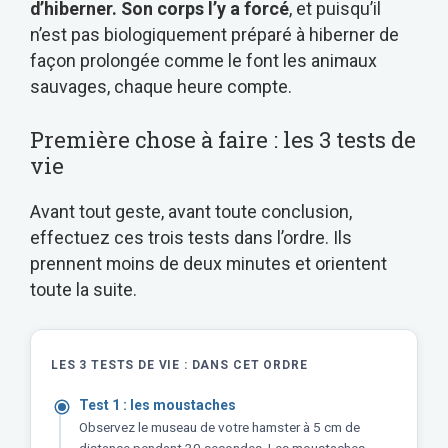
d’hiberner. Son corps l’y a forcé
, et puisqu’il
n’est pas biologiquement préparé à hiberner de
façon prolongée comme le font les animaux
sauvages, chaque heure compte.
Première chose à faire : les 3 tests de
vie
Avant tout geste, avant toute conclusion,
effectuez ces trois tests dans l’ordre. Ils
prennent moins de deux minutes et orientent
toute la suite.
LES 3 TESTS DE VIE : DANS CET ORDRE
Test 1 : les moustaches
Observez le museau de votre hamster à 5 cm de