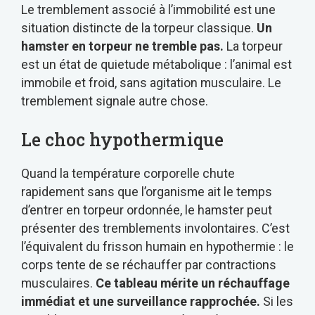
Le tremblement associé à l’immobilité est une
situation distincte de la torpeur classique.
Un
hamster en torpeur ne tremble pas.
La torpeur
est un état de quietude métabolique : l’animal est
immobile et froid, sans agitation musculaire. Le
tremblement signale autre chose.
Le choc hypothermique
Quand la température corporelle chute
rapidement sans que l’organisme ait le temps
d’entrer en torpeur ordonnée, le hamster peut
présenter des tremblements involontaires. C’est
l’équivalent du frisson humain en hypothermie : le
corps tente de se réchauffer par contractions
musculaires.
Ce tableau mérite un réchauffage
immédiat et une surveillance rapprochée.
Si les