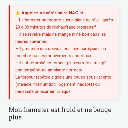
Appelez un vétérinaire NAC si
– Le hamster ne montre aucun signe de réveil après
20 à 30 minutes de réchauffage progressif
– Il se réveille mais ne mange ni ne boit dans les
heures suivantes
– Il présente des convulsions, une paralysie d’un
membre ou des mouvements anormaux
– Il est retombé en torpeur plusieurs fois malgré
une température ambiante correcte
La torpeur répétée signale une cause sous-jacente
(maladie, malnutrition, logement inadapté) qui
nécessite un examen clinique.
Mon hamster est froid et ne bouge
plus