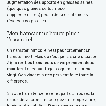
augmentation des apports en graisses saines
(quelques graines de tournesol
supplémentaires) peut aider à maintenir les
réserves corporelles.
Mon hamster ne bouge plus :
l’essentiel
Un hamster immobile n’est pas forcément un
hamster mort. Mais ce n’est jamais une situation
à ignorer.
Les trois tests de vie prennent deux
minutes.
Le réchauffage progressif en prend
vingt. Ces vingt minutes peuvent faire toute la
différence.
Si votre hamster se réveille : parfait. Trouvez la
cause de la torpeur et corrigez-la. Température,
lumière, alimentation. Si votre hamster ne se