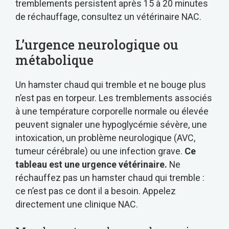
tremblements persistent après 15 à 20 minutes
de réchauffage, consultez un vétérinaire NAC.
L’urgence neurologique ou
métabolique
Un hamster chaud qui tremble et ne bouge plus
n’est pas en torpeur. Les tremblements associés
à une température corporelle normale ou élevée
peuvent signaler une hypoglycémie sévère, une
intoxication, un problème neurologique (AVC,
tumeur cérébrale) ou une infection grave.
Ce
tableau est une urgence vétérinaire.
Ne
réchauffez pas un hamster chaud qui tremble :
ce n’est pas ce dont il a besoin. Appelez
directement une clinique NAC.