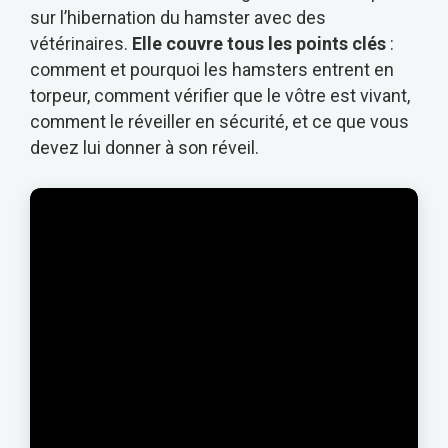
sur l’hibernation du hamster avec des
vétérinaires.
Elle couvre tous les points clés
:
comment et pourquoi les hamsters entrent en
torpeur, comment vérifier que le vôtre est vivant,
comment le réveiller en sécurité, et ce que vous
devez lui donner à son réveil.