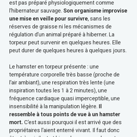
est pas préparé physiologiquement comme
l’hibernateur sauvage.
Son organisme improvise
une mise en veille pour survivre
, sans les
réserves de graisse ni les mécanismes de
régulation d’un animal préparé à hiberner. La
torpeur peut survenir en quelques heures. Elle
peut durer de quelques heures à quelques jours.
Le hamster en torpeur présente : une
température corporelle très basse (proche de
l’air ambiant), une respiration très lente (une
inspiration toutes les 1 à 2 minutes), une
fréquence cardiaque quasi imperceptible, une
insensibilité à la manipulation légère.
Il
ressemble à tous points de vue à un hamster
mort.
C’est aussi pourquoi il est arrivé que des
propriétaires l’aient enterré vivant. Il faut donc