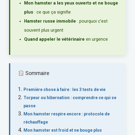
Mon hamster a les yeux ouverts et ne bouge
plus
: ce que ça signifie
Hamster russe immobile
: pourquoi c’est
souvent plus urgent
Quand appeler le vétérinaire
en urgence
Sommaire
Première chose à faire : les 3 tests de vie
Torpeur ou hibernation : comprendre ce qui se
passe
Mon hamster respire encore : protocole de
réchauffage
Mon hamster est froid et ne bouge plus