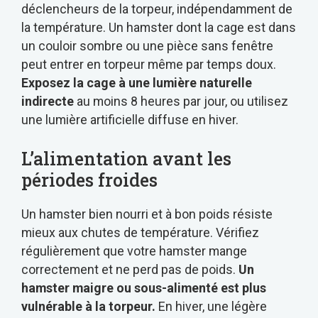
déclencheurs de la torpeur, indépendamment de
la température. Un hamster dont la cage est dans
un couloir sombre ou une pièce sans fenêtre
peut entrer en torpeur même par temps doux.
Exposez la cage à une lumière naturelle
indirecte
au moins 8 heures par jour, ou utilisez
une lumière artificielle diffuse en hiver.
L’alimentation avant les
périodes froides
Un hamster bien nourri et à bon poids résiste
mieux aux chutes de température. Vérifiez
régulièrement que votre hamster mange
correctement et ne perd pas de poids.
Un
hamster maigre ou sous-alimenté est plus
vulnérable à la torpeur.
En hiver, une légère