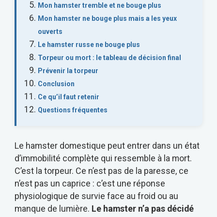
Mon hamster tremble et ne bouge plus
Mon hamster ne bouge plus mais a les yeux
ouverts
Le hamster russe ne bouge plus
Torpeur ou mort : le tableau de décision final
Prévenir la torpeur
Conclusion
Ce qu’il faut retenir
Questions fréquentes
Le hamster domestique peut entrer dans un état
d’immobilité complète qui ressemble à la mort.
C’est la torpeur. Ce n’est pas de la paresse, ce
n’est pas un caprice : c’est une réponse
physiologique de survie face au froid ou au
manque de lumière.
Le hamster n’a pas décidé