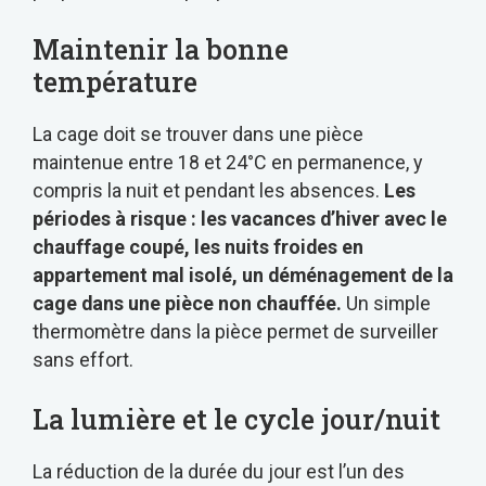
Maintenir la bonne
température
La cage doit se trouver dans une pièce
maintenue entre 18 et 24°C en permanence, y
compris la nuit et pendant les absences.
Les
périodes à risque : les vacances d’hiver avec le
chauffage coupé, les nuits froides en
appartement mal isolé, un déménagement de la
cage dans une pièce non chauffée.
Un simple
thermomètre dans la pièce permet de surveiller
sans effort.
La lumière et le cycle jour/nuit
La réduction de la durée du jour est l’un des