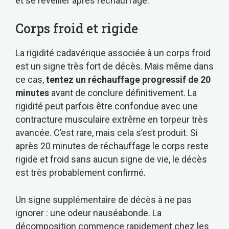
et se réveiller après réchauffage.
Corps froid et rigide
La rigidité cadavérique associée à un corps froid
est un signe très fort de décès. Mais même dans
ce cas,
tentez un réchauffage progressif de 20
minutes
avant de conclure définitivement. La
rigidité peut parfois être confondue avec une
contracture musculaire extrême en torpeur très
avancée. C’est rare, mais cela s’est produit. Si
après 20 minutes de réchauffage le corps reste
rigide et froid sans aucun signe de vie, le décès
est très probablement confirmé.
Un signe supplémentaire de décès à ne pas
ignorer : une odeur nauséabonde. La
décomposition commence rapidement chez les