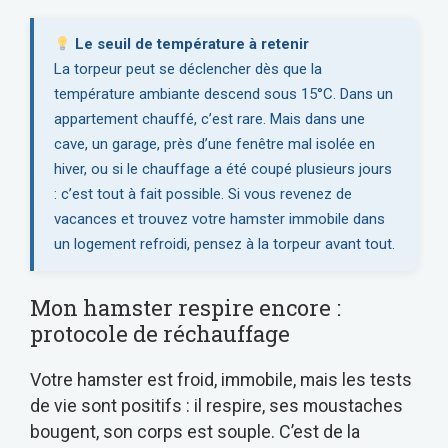
Le seuil de température à retenir
La torpeur peut se déclencher dès que la
température ambiante descend sous 15°C. Dans un
appartement chauffé, c’est rare. Mais dans une
cave, un garage, près d’une fenêtre mal isolée en
hiver, ou si le chauffage a été coupé plusieurs jours
: c’est tout à fait possible. Si vous revenez de
vacances et trouvez votre hamster immobile dans
un logement refroidi, pensez à la torpeur avant tout.
Mon hamster respire encore :
protocole de réchauffage
Votre hamster est froid, immobile, mais les tests
de vie sont positifs : il respire, ses moustaches
bougent, son corps est souple. C’est de la