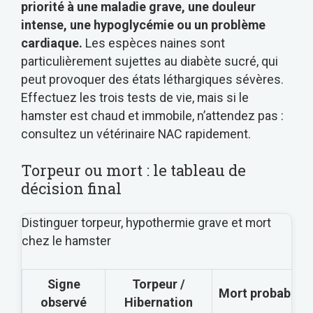
priorité à une maladie grave, une douleur
intense, une hypoglycémie ou un problème
cardiaque.
Les espèces naines sont
particulièrement sujettes au diabète sucré, qui
peut provoquer des états léthargiques sévères.
Effectuez les trois tests de vie, mais si le
hamster est chaud et immobile, n’attendez pas :
consultez un vétérinaire NAC rapidement.
Torpeur ou mort : le tableau de
décision final
Distinguer torpeur, hypothermie grave et mort
chez le hamster
Signe
Torpeur /
Mort probable
observé
Hibernation