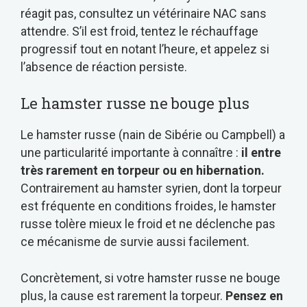
réagit pas, consultez un vétérinaire NAC sans
attendre. S’il est froid, tentez le réchauffage
progressif tout en notant l’heure, et appelez si
l’absence de réaction persiste.
Le hamster russe ne bouge plus
Le hamster russe (nain de Sibérie ou Campbell) a
une particularité importante à connaître :
il entre
très rarement en torpeur ou en hibernation.
Contrairement au hamster syrien, dont la torpeur
est fréquente en conditions froides, le hamster
russe tolère mieux le froid et ne déclenche pas
ce mécanisme de survie aussi facilement.
Concrètement, si votre hamster russe ne bouge
plus, la cause est rarement la torpeur.
Pensez en