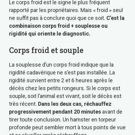
Le corps froid est le signe le plus fréquent
rapporté par les propriétaires. Mais « froid » seul
ne suffit pas à conclure quoi que ce soit.
C’est la
combinaison corps froid + souplesse ou
rigidité qui oriente le diagnostic.
Corps froid et souple
La souplesse d’un corps froid indique que la
rigidité cadavérique ne s’est pas installée. La
rigidité survient entre 2 et 6 heures après le
décès chez les petits rongeurs. Si le corps est
souple, soit l’animal est vivant, soit le décès est
très récent.
Dans les deux cas, réchauffez
progressivement pendant 20 minutes
avant de
tirer toute conclusion. Un hamster en torpeur
profonde peut sembler mort à tous points de vue