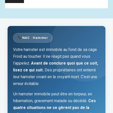
NAC · Hamster
Votre hamster est immobile au fond de sa cage.
Froid au toucher. Il ne réagit pas quand vous
l’appelez.
Avant de conclure quoi que ce soit,
lisez ce qui suit.
Des propriétaires ont enterré
leur hamster vivant en le croyant mort. C’est une
erreur évitable.
Un hamster immobile peut être en torpeur, en
hibernation, gravement malade ou décédé.
Ces
quatre situations ne se gèrent pas de la