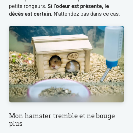
petits rongeurs.
Si l’odeur est présente, le
décès est certain.
N’attendez pas dans ce cas.
Mon hamster tremble et ne bouge
plus