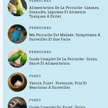
PERRUCHES
Alimentation De La Perruche : Graines,
Granulés, Légumes Et Aliments
Toxiques À Éviter
PERRUCHES
Ma Perruche Est Malade : Symptômes À
Surveiller Et Que Faire
PERRUCHES
Guide Complet De La Perruche : Soins,
Santé Et Alimentation
FURET
Vaccin Furet : Protocole, Prix Et
Réactions À Surveiller
FURET
Guide Complet Du Furet : Soins,