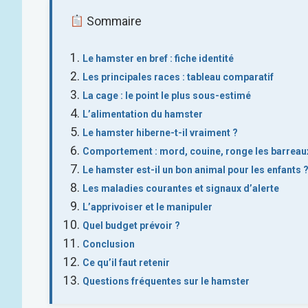
Sommaire
Le hamster en bref : fiche identité
Les principales races : tableau comparatif
La cage : le point le plus sous-estimé
L’alimentation du hamster
Le hamster hiberne-t-il vraiment ?
Comportement : mord, couine, ronge les barreau
Le hamster est-il un bon animal pour les enfants 
Les maladies courantes et signaux d’alerte
L’apprivoiser et le manipuler
Quel budget prévoir ?
Conclusion
Ce qu’il faut retenir
Questions fréquentes sur le hamster