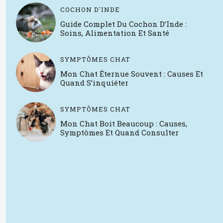
COCHON D'INDE
Guide Complet Du Cochon D’Inde :
Soins, Alimentation Et Santé
SYMPTÔMES CHAT
Mon Chat Éternue Souvent : Causes Et
Quand S’inquiéter
SYMPTÔMES CHAT
Mon Chat Boit Beaucoup : Causes,
Symptômes Et Quand Consulter