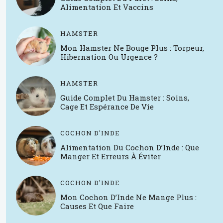
Alimentation Et Vaccins
HAMSTER
Mon Hamster Ne Bouge Plus : Torpeur,
Hibernation Ou Urgence ?
HAMSTER
Guide Complet Du Hamster : Soins,
Cage Et Espérance De Vie
COCHON D'INDE
Alimentation Du Cochon D’Inde : Que
Manger Et Erreurs À Éviter
COCHON D'INDE
Mon Cochon D’Inde Ne Mange Plus :
Causes Et Que Faire