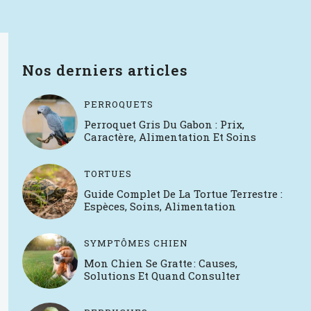
Nos derniers articles
PERROQUETS
Perroquet Gris Du Gabon : Prix,
Caractère, Alimentation Et Soins
TORTUES
Guide Complet De La Tortue Terrestre :
Espèces, Soins, Alimentation
SYMPTÔMES CHIEN
Mon Chien Se Gratte : Causes,
Solutions Et Quand Consulter