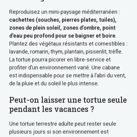
Reproduisez un mini-paysage méditerranéen :
cachettes (souches, pierres plates, tuiles),
zones de plein soleil, zones d’ombre, point
d’eau peu profond pour se baigner et boire
.
Plantez des végétaux résistants et comestibles :
lavande, romarin, thym, plantain, pissenlit, trèfle.
La tortue pourra picorer en libre-service et
profiter d’un environnement varié. Une cabane
est indispensable pour se mettre à l’abri du vent,
de la pluie et du soleil le plus intense.
Peut-on laisser une tortue seule
pendant les vacances ?
Une tortue terrestre adulte peut rester seule
plusieurs jours si son environnement est