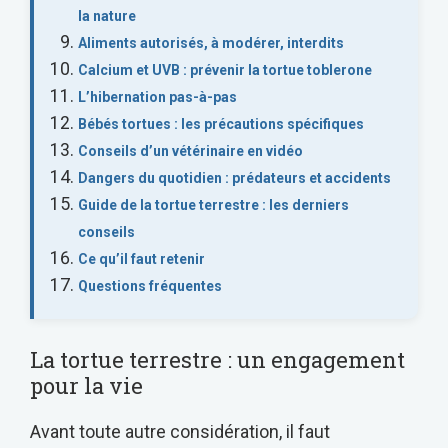
la nature
Aliments autorisés, à modérer, interdits
Calcium et UVB : prévenir la tortue toblerone
L’hibernation pas-à-pas
Bébés tortues : les précautions spécifiques
Conseils d’un vétérinaire en vidéo
Dangers du quotidien : prédateurs et accidents
Guide de la tortue terrestre : les derniers
conseils
Ce qu’il faut retenir
Questions fréquentes
La tortue terrestre : un engagement
pour la vie
Avant toute autre considération, il faut