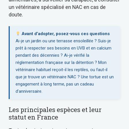
un vétérinaire spécialisé en NAC en cas de
doute.
Avant d’adopter, posez-vous ces questions
Ai-je un jardin ou une terrasse ensoleillée ? Suis-je
prêt à respecter ses besoins en UVB et en calcium
pendant des décennies ? Ai-je vérifié la
réglementation française sur la détention ? Mon
vétérinaire habituel reçoit-il les reptiles, ou faut-il
que je trouve un vétérinaire NAC ? Une tortue est un
engagement à long terme, pas un cadeau
d’anniversaire.
Les principales espèces et leur
statut en France