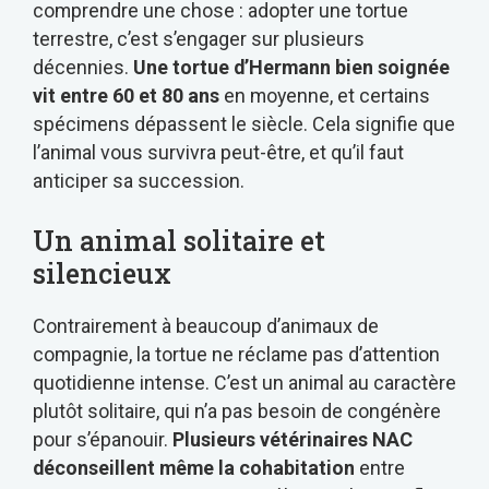
comprendre une chose : adopter une tortue
terrestre, c’est s’engager sur plusieurs
décennies.
Une tortue d’Hermann bien soignée
vit entre 60 et 80 ans
en moyenne, et certains
spécimens dépassent le siècle. Cela signifie que
l’animal vous survivra peut-être, et qu’il faut
anticiper sa succession.
Un animal solitaire et
silencieux
Contrairement à beaucoup d’animaux de
compagnie, la tortue ne réclame pas d’attention
quotidienne intense. C’est un animal au caractère
plutôt solitaire, qui n’a pas besoin de congénère
pour s’épanouir.
Plusieurs vétérinaires NAC
déconseillent même la cohabitation
entre