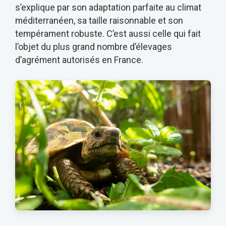
s’explique par son adaptation parfaite au climat
méditerranéen, sa taille raisonnable et son
tempérament robuste. C’est aussi celle qui fait
l’objet du plus grand nombre d’élevages
d’agrément autorisés en France.