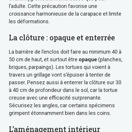
l’adulte. Cette précaution favorise une
croissance harmonieuse de la carapace et limite
les déformations.
La clôture : opaque et enterrée
La barrière de l’enclos doit faire au minimum 40 à
50 cm de haut, et surtout être
opaque
(planches,
briques, parpaings). Les tortues qui voient à
travers un grillage vont s’épuiser à tenter de
passer. Pensez aussi à enterrer la clôture sur 30
à 40 cm de profondeur dans le sol, car la tortue
creuse avec une efficacité surprenante.
Sécurisez les angles, car certains spécimens
grimpent étonnamment bien dans les coins.
L’aménagement intérieur