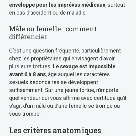
enveloppe pour les imprévus médicaux
, surtout
en cas d’accident ou de maladie.
Mâle ou femelle : comment
différencier
C’est une question fréquente, particulièrement
chez les propriétaires qui envisagent d’avoir
plusieurs tortues.
Le sexage est impossible
avant 6 à 8 ans
, âge auquel les caractères
sexuels secondaires se développent
suffisamment. Sur une jeune tortue, n’importe
quel vendeur qui vous affirme avec certitude qu’il
s’agit d’un mâle ou d’une femelle se trompe ou
vous trompe.
Les critères anatomiques