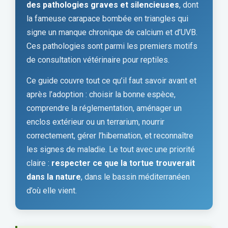
des pathologies graves et silencieuses
, dont
la fameuse carapace bombée en triangles qui
signe un manque chronique de calcium et d’UVB.
Ces pathologies sont parmi les premiers motifs
de consultation vétérinaire pour reptiles.
Ce guide couvre tout ce qu’il faut savoir avant et
après l’adoption : choisir la bonne espèce,
comprendre la réglementation, aménager un
enclos extérieur ou un terrarium, nourrir
correctement, gérer l’hibernation, et reconnaître
les signes de maladie. Le tout avec une priorité
claire :
respecter ce que la tortue trouverait
dans la nature
, dans le bassin méditerranéen
d’où elle vient.