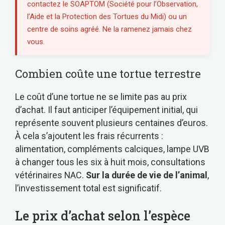
contactez le SOAPTOM (Société pour l’Observation,
l’Aide et la Protection des Tortues du Midi) ou un
centre de soins agréé. Ne la ramenez jamais chez
vous.
Combien coûte une tortue terrestre
Le coût d’une tortue ne se limite pas au prix
d’achat. Il faut anticiper l’équipement initial, qui
représente souvent plusieurs centaines d’euros.
À cela s’ajoutent les frais récurrents :
alimentation, compléments calciques, lampe UVB
à changer tous les six à huit mois, consultations
vétérinaires NAC.
Sur la durée de vie de l’animal
,
l’investissement total est significatif.
Le prix d’achat selon l’espèce