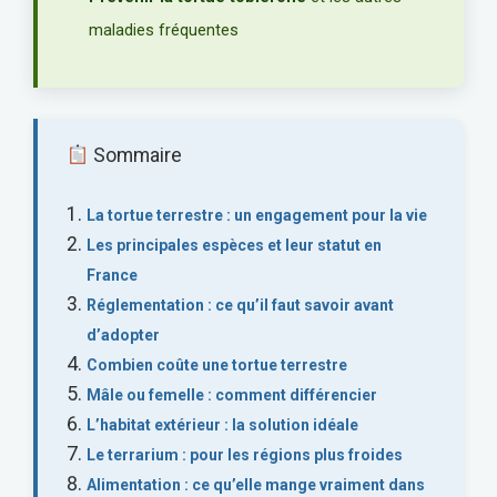
maladies fréquentes
Sommaire
La tortue terrestre : un engagement pour la vie
Les principales espèces et leur statut en
France
Réglementation : ce qu’il faut savoir avant
d’adopter
Combien coûte une tortue terrestre
Mâle ou femelle : comment différencier
L’habitat extérieur : la solution idéale
Le terrarium : pour les régions plus froides
Alimentation : ce qu’elle mange vraiment dans