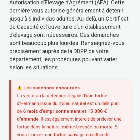
Autorisation d’Élevage d’Agrément (AEA). Cette
dernière vous autorise généralement à détenir
jusqu’à 6 individus adultes. Au-delà, un Certificat
de Capacité et l’ouverture d’un établissement
d’élevage sont nécessaires. Ces démarches
sont beaucoup plus lourdes. Renseignez-vous
précisément auprès de la DDPP de votre
département, les procédures pouvant varier
selon les situations.
Les sanctions encourues
La vente ou la détention illégale d’une tortue
d’Hermann issue du milieu naturel est un délit puni
de
6 mois d’emprisonnement et 15 000 €
d’amende
. Il est également interdit de prélever une
tortue dans la nature, même blessée ou morte. Si
vous trouvez une tortue sauvage en difficulté,