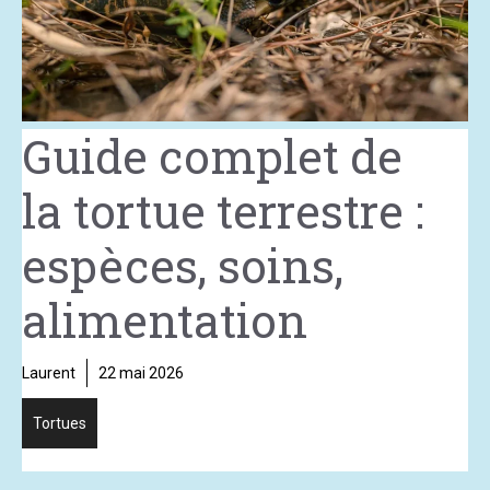
Guide complet de
la tortue terrestre :
espèces, soins,
alimentation
Laurent
22 mai 2026
Tortues