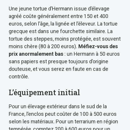
Une jeune tortue d’Hermann issue d’élevage
agréé coûte généralement entre 150 et 400
euros, selon l’âge, la lignée et l’éleveur. La tortue
grecque est dans une fourchette similaire. La
tortue des steppes, moins protégée, est souvent
moins chère (80 à 200 euros).
Méfiez-vous des
prix anormalement bas
: un Hermann à 50 euros
sans papiers est presque toujours d’origine
douteuse, et vous serez en faute en cas de
contrôle.
L’équipement initial
Pour un élevage extérieur dans le sud de la
France, l’enclos peut coûter de 100 à 500 euros
selon les matériaux. Pour un terrarium en région
tempérée, comptez 200 à 600 euros pour un