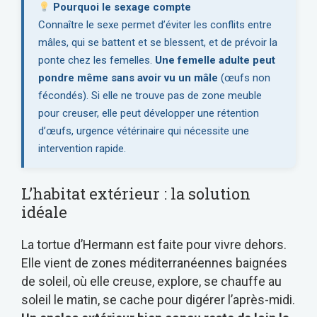
Pourquoi le sexage compte
Connaître le sexe permet d’éviter les conflits entre
mâles, qui se battent et se blessent, et de prévoir la
ponte chez les femelles.
Une femelle adulte peut
pondre même sans avoir vu un mâle
(œufs non
fécondés). Si elle ne trouve pas de zone meuble
pour creuser, elle peut développer une rétention
d’œufs, urgence vétérinaire qui nécessite une
intervention rapide.
L’habitat extérieur : la solution
idéale
La tortue d’Hermann est faite pour vivre dehors.
Elle vient de zones méditerranéennes baignées
de soleil, où elle creuse, explore, se chauffe au
soleil le matin, se cache pour digérer l’après-midi.