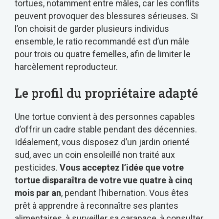
tortues, notamment entre mâles, car les conflits
peuvent provoquer des blessures sérieuses. Si
l’on choisit de garder plusieurs individus
ensemble, le ratio recommandé est d’un mâle
pour trois ou quatre femelles, afin de limiter le
harcèlement reproducteur.
Le profil du propriétaire adapté
Une tortue convient à des personnes capables
d’offrir un cadre stable pendant des décennies.
Idéalement, vous disposez d’un jardin orienté
sud, avec un coin ensoleillé non traité aux
pesticides.
Vous acceptez l’idée que votre
tortue disparaîtra de votre vue quatre à cinq
mois par an
, pendant l’hibernation. Vous êtes
prêt à apprendre à reconnaître ses plantes
alimentaires, à surveiller sa carapace, à consulter