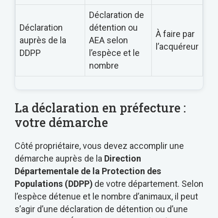
Déclaration de
Déclaration
détention ou
À faire par
auprès de la
AEA selon
l’acquéreur
DDPP
l’espèce et le
nombre
La déclaration en préfecture :
votre démarche
Côté propriétaire, vous devez accomplir une
démarche auprès de la
Direction
Départementale de la Protection des
Populations (DDPP)
de votre département. Selon
l’espèce détenue et le nombre d’animaux, il peut
s’agir d’une déclaration de détention ou d’une