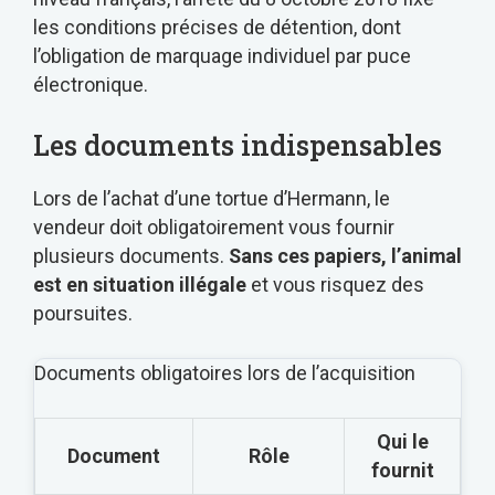
les conditions précises de détention, dont
l’obligation de marquage individuel par puce
électronique.
Les documents indispensables
Lors de l’achat d’une tortue d’Hermann, le
vendeur doit obligatoirement vous fournir
plusieurs documents.
Sans ces papiers, l’animal
est en situation illégale
et vous risquez des
poursuites.
Documents obligatoires lors de l’acquisition
Qui le
Document
Rôle
fournit