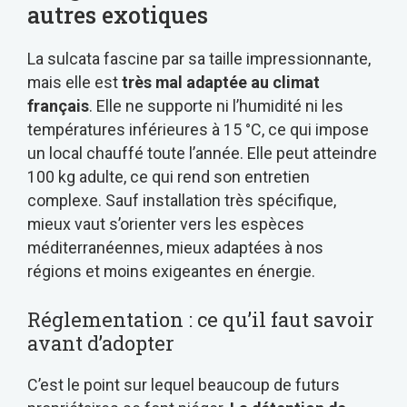
autres exotiques
La sulcata fascine par sa taille impressionnante,
mais elle est
très mal adaptée au climat
français
. Elle ne supporte ni l’humidité ni les
températures inférieures à 15 °C, ce qui impose
un local chauffé toute l’année. Elle peut atteindre
100 kg adulte, ce qui rend son entretien
complexe. Sauf installation très spécifique,
mieux vaut s’orienter vers les espèces
méditerranéennes, mieux adaptées à nos
régions et moins exigeantes en énergie.
Réglementation : ce qu’il faut savoir
avant d’adopter
C’est le point sur lequel beaucoup de futurs