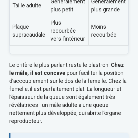
Généralement
Généralement
Taille adulte
plus petit
plus grande
Plus
Plaque
Moins
recourbée
supracaudale
recourbée
vers l’intérieur
Le critère le plus parlant reste le plastron.
Chez
le mâle, il est concave
pour faciliter la position
d’accouplement sur le dos de la femelle. Chez la
femelle, il est parfaitement plat. La longueur et
l’épaisseur de la queue sont également très
révélatrices : un mâle adulte a une queue
nettement plus développée, qui abrite l’organe
reproducteur.