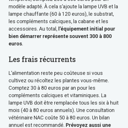
modèle adapté. À cela s’ajoute la lampe UVB et la
lampe chauffante (60 à 120 euros), le substrat,
les compléments calciques, la cabane et les
accessoires. Au total,
l’équipement initial pour
bien démarrer représente souvent 300 à 800
euros
.
Les frais récurrents
L’alimentation reste peu coûteuse si vous
cultivez ou récoltez les plantes vous-même.
Comptez 30 à 80 euros par an pour les
compléments calciques et vitaminiques. La
lampe UVB doit être remplacée tous les six à huit
mois (40 à 80 euros annuels). Une consultation
vétérinaire NAC coûte 50 à 80 euros. Un bilan
annuel est recommandé.
Prévoyez aussi une