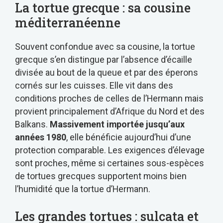
La tortue grecque : sa cousine
méditerranéenne
Souvent confondue avec sa cousine, la tortue
grecque s’en distingue par l’absence d’écaille
divisée au bout de la queue et par des éperons
cornés sur les cuisses. Elle vit dans des
conditions proches de celles de l’Hermann mais
provient principalement d’Afrique du Nord et des
Balkans.
Massivement importée jusqu’aux
années 1980
, elle bénéficie aujourd’hui d’une
protection comparable. Les exigences d’élevage
sont proches, même si certaines sous-espèces
de tortues grecques supportent moins bien
l’humidité que la tortue d’Hermann.
Les grandes tortues : sulcata et