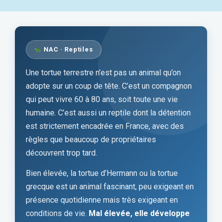
NAC · Reptiles
Une tortue terrestre n’est pas un animal qu’on
adopte sur un coup de tête. C’est un compagnon
qui peut vivre 60 à 80 ans, soit toute une vie
humaine. C’est aussi un reptile dont la détention
est strictement encadrée en France, avec des
règles que beaucoup de propriétaires
découvrent trop tard.
Bien élevée, la tortue d’Hermann ou la tortue
grecque est un animal fascinant, peu exigeant en
présence quotidienne mais très exigeant en
conditions de vie.
Mal élevée, elle développe