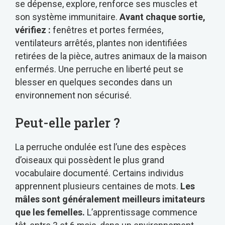
se dépense, explore, renforce ses muscles et
son système immunitaire.
Avant chaque sortie,
vérifiez :
fenêtres et portes fermées,
ventilateurs arrêtés, plantes non identifiées
retirées de la pièce, autres animaux de la maison
enfermés. Une perruche en liberté peut se
blesser en quelques secondes dans un
environnement non sécurisé.
Peut-elle parler ?
La perruche ondulée est l’une des espèces
d’oiseaux qui possèdent le plus grand
vocabulaire documenté. Certains individus
apprennent plusieurs centaines de mots.
Les
mâles sont généralement meilleurs imitateurs
que les femelles.
L’apprentissage commence