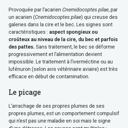
Provoquée par l’acarien
Cnemidocoptes pilae
, par
un acarien (
Cnemidocoptes pilae
) qui creuse des
galeries dans la cire et le bec. Les signes sont
caractéristiques :
aspect spongieux ou
croûteux au niveau de la cire, du bec et parfois
des pattes.
Sans traitement, le bec se déforme
progressivement et l’alimentation devient
impossible. Le traitement à l’iverméctine ou au
lufénuron (selon avis vétérinaire aviaire) est très
efficace en début de contamination.
Le picage
L’arrachage de ses propres plumes de ses
propres plumes, est un comportement compulsif
qui n’est pas une maladie en soi mais le signe