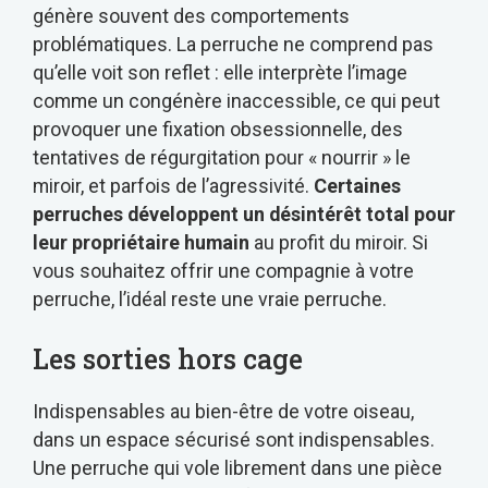
génère souvent des comportements
problématiques. La perruche ne comprend pas
qu’elle voit son reflet : elle interprète l’image
comme un congénère inaccessible, ce qui peut
provoquer une fixation obsessionnelle, des
tentatives de régurgitation pour « nourrir » le
miroir, et parfois de l’agressivité.
Certaines
perruches développent un désintérêt total pour
leur propriétaire humain
au profit du miroir. Si
vous souhaitez offrir une compagnie à votre
perruche, l’idéal reste une vraie perruche.
Les sorties hors cage
Indispensables au bien-être de votre oiseau,
dans un espace sécurisé sont indispensables.
Une perruche qui vole librement dans une pièce