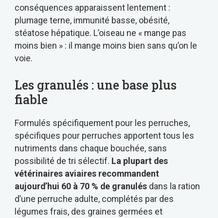
conséquences apparaissent lentement :
plumage terne, immunité basse, obésité,
stéatose hépatique. L’oiseau ne « mange pas
moins bien » : il mange moins bien sans qu’on le
voie.
Les granulés : une base plus
fiable
Formulés spécifiquement pour les perruches,
spécifiques pour perruches apportent tous les
nutriments dans chaque bouchée, sans
possibilité de tri sélectif.
La plupart des
vétérinaires aviaires recommandent
aujourd’hui 60 à 70 % de granulés
dans la ration
d’une perruche adulte, complétés par des
légumes frais, des graines germées et