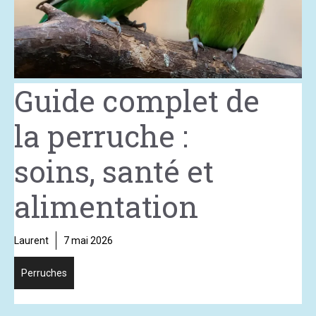
Guide complet de
la perruche :
soins, santé et
alimentation
Laurent
7 mai 2026
Perruches