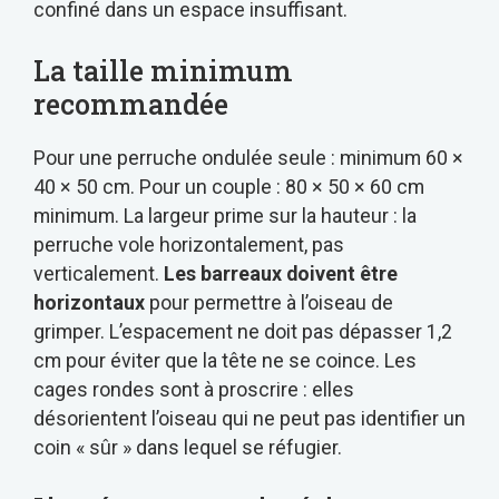
confiné dans un espace insuffisant.
La taille minimum
recommandée
Pour une perruche ondulée seule : minimum 60 ×
40 × 50 cm. Pour un couple : 80 × 50 × 60 cm
minimum. La largeur prime sur la hauteur : la
perruche vole horizontalement, pas
verticalement.
Les barreaux doivent être
horizontaux
pour permettre à l’oiseau de
grimper. L’espacement ne doit pas dépasser 1,2
cm pour éviter que la tête ne se coince. Les
cages rondes sont à proscrire : elles
désorientent l’oiseau qui ne peut pas identifier un
coin « sûr » dans lequel se réfugier.