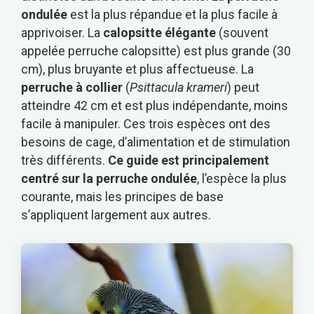
ondulée
est la plus répandue et la plus facile à
apprivoiser. La
calopsitte élégante
(souvent
appelée perruche calopsitte) est plus grande (30
cm), plus bruyante et plus affectueuse. La
perruche à collier
(
Psittacula krameri
) peut
atteindre 42 cm et est plus indépendante, moins
facile à manipuler. Ces trois espèces ont des
besoins de cage, d’alimentation et de stimulation
très différents.
Ce guide est principalement
centré sur la perruche ondulée
, l’espèce la plus
courante, mais les principes de base
s’appliquent largement aux autres.