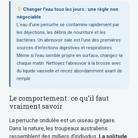
Changer l’eau tous les jours : une règle non
négociable
L’eau d’une perruche se contamine rapidement par
les déjections, les débris de nourriture et les
bactéries. Un abreuvoir sale est l’une des premières
sources d’infections digestives et respiratoires.
Même si l’eau semble propre en surface, changez-la
chaque matin. Nettoyez l’abreuvoir à la brosse avec
du liquide vaisselle et rincez abondamment avant de
remplir.
Le comportement : ce qu’il faut
vraiment savoir
La perruche ondulée est un oiseau grégaire.
Dans la nature, les troupeaux australiens
rassemblent des milliers d’individus.
La solitude