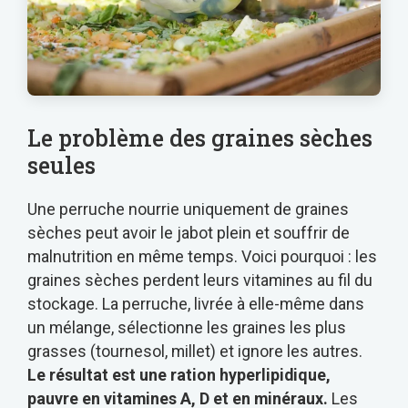
Le problème des graines sèches
seules
Une perruche nourrie uniquement de graines
sèches peut avoir le jabot plein et souffrir de
malnutrition en même temps. Voici pourquoi : les
graines sèches perdent leurs vitamines au fil du
stockage. La perruche, livrée à elle-même dans
un mélange, sélectionne les graines les plus
grasses (tournesol, millet) et ignore les autres.
Le résultat est une ration hyperlipidique,
pauvre en vitamines A, D et en minéraux.
Les