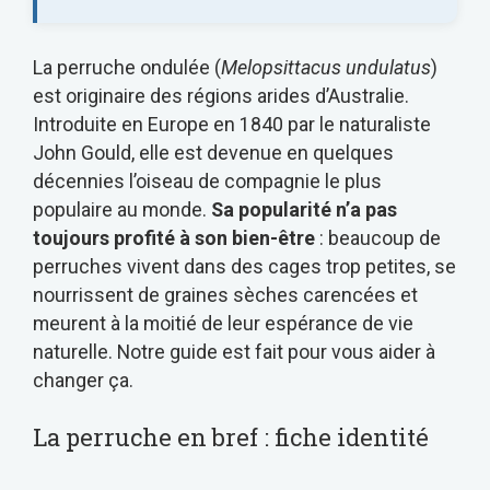
La perruche ondulée (
Melopsittacus undulatus
)
est originaire des régions arides d’Australie.
Introduite en Europe en 1840 par le naturaliste
John Gould, elle est devenue en quelques
décennies l’oiseau de compagnie le plus
populaire au monde.
Sa popularité n’a pas
toujours profité à son bien-être
: beaucoup de
perruches vivent dans des cages trop petites, se
nourrissent de graines sèches carencées et
meurent à la moitié de leur espérance de vie
naturelle. Notre guide est fait pour vous aider à
changer ça.
La perruche en bref : fiche identité