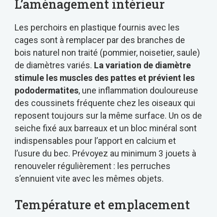
L’aménagement intérieur
Les perchoirs en plastique fournis avec les
cages sont à remplacer par des branches de
bois naturel non traité (pommier, noisetier, saule)
de diamètres variés.
La variation de diamètre
stimule les muscles des pattes et prévient les
pododermatites
, une inflammation douloureuse
des coussinets fréquente chez les oiseaux qui
reposent toujours sur la même surface. Un os de
seiche fixé aux barreaux et un bloc minéral sont
indispensables pour l’apport en calcium et
l’usure du bec. Prévoyez au minimum 3 jouets à
renouveler régulièrement : les perruches
s’ennuient vite avec les mêmes objets.
Température et emplacement