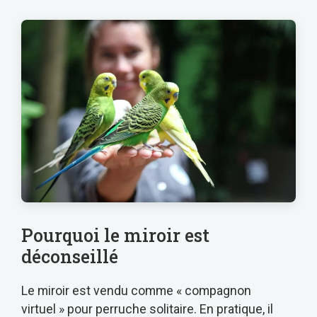
Pourquoi le miroir est
déconseillé
Le miroir est vendu comme « compagnon
virtuel » pour perruche solitaire. En pratique, il