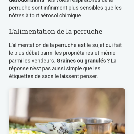
perruche sont infiniment plus sensibles que les
nôtres à tout aérosol chimique.
L’alimentation de la perruche
L’alimentation de la perruche est le sujet qui fait
le plus débat parmi les propriétaires et même
parmi les vendeurs.
Graines ou granulés ?
La
réponse n’est pas aussi simple que les
étiquettes de sacs le laissent penser.