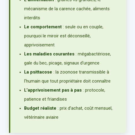
mécanisme de la carence cachée, aliments
interdits
Le comportement
: seule ou en couple,
pourquoi le miroir est déconseillé,
apprivoisement
Les maladies courantes
: mégabactériose,
gale du bec, picage, signaux d’urgence
La psittacose
: la zoonose transmissible à
l’humain que tout propriétaire doit connaître
L’apprivoisement pas à pas
: protocole,
patience et friandises
Budget réaliste
: prix d’achat, coût mensuel,
vétérinaire aviaire