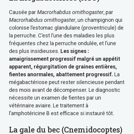
Causée par
Macrorhabdus ornithogaster
, par
Macrorhabdus ornithogaster
, un champignon qui
colonise l’estomac glandulaire (proventricule) de
la perruche. C’est l’une des maladies les plus
fréquentes chez la perruche ondulée, et l’une
des plus insidieuses.
Les signes :
amaigrissement progressif malgré un appétit
apparent, régurgitation de graines entières,
fientes anormales, abattement progressif.
La
mégabactériose peut rester silencieuse pendant
des mois avant de décompenser. Le diagnostic
nécessite un examen de fientes par un
vétérinaire aviaire. Le traitement à
l’amphotéricine B est efficace si instauré tôt.
La gale du bec (Cnemidocoptes)