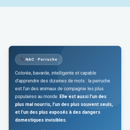
NAC · Perruche
Colorée, bavarde, intelligente et capable
d’apprendre des dizaines de mots : la perruche
est l’un des animaux de compagnie les plus
populaires au monde.
Elle est aussi l’un des
plus mal nourris, l’un des plus souvent seuls,
et l’un des plus exposés à des dangers
domestiques invisibles.