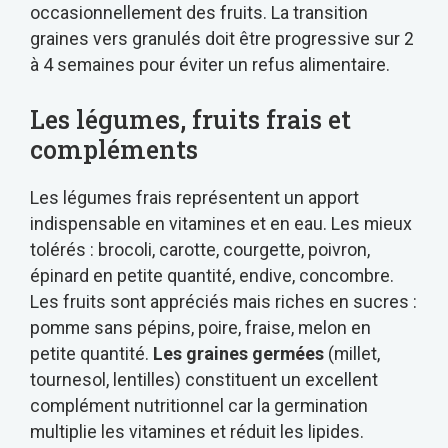
occasionnellement des fruits. La transition
graines vers granulés doit être progressive sur 2
à 4 semaines pour éviter un refus alimentaire.
Les légumes, fruits frais et
compléments
Les légumes frais représentent un apport
indispensable en vitamines et en eau. Les mieux
tolérés : brocoli, carotte, courgette, poivron,
épinard en petite quantité, endive, concombre.
Les fruits sont appréciés mais riches en sucres :
pomme sans pépins, poire, fraise, melon en
petite quantité.
Les graines germées
(millet,
tournesol, lentilles) constituent un excellent
complément nutritionnel car la germination
multiplie les vitamines et réduit les lipides.