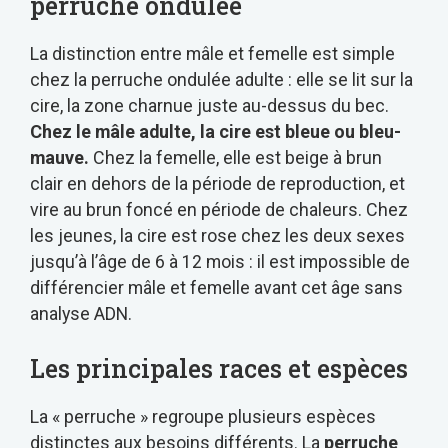
perruche ondulée
La distinction entre mâle et femelle est simple
chez la perruche ondulée adulte : elle se lit sur la
cire, la zone charnue juste au-dessus du bec.
Chez le mâle adulte, la cire est bleue ou bleu-
mauve.
Chez la femelle, elle est beige à brun
clair en dehors de la période de reproduction, et
vire au brun foncé en période de chaleurs. Chez
les jeunes, la cire est rose chez les deux sexes
jusqu’à l’âge de 6 à 12 mois : il est impossible de
différencier mâle et femelle avant cet âge sans
analyse ADN.
Les principales races et espèces
La « perruche » regroupe plusieurs espèces
distinctes aux besoins différents. La
perruche