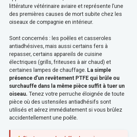
littérature vétérinaire aviaire et représente l’une
des premières causes de mort subite chez les
oiseaux de compagnie en intérieur.
Sont concernés : les poêles et casseroles
antiadhésives, mais aussi certains fers à
repasser, certains appareils de cuisine
électriques (grills, friteuses à air chaud) et
certaines lampes de chauffage.
La simple
présence d’un revêtement PTFE qui brûle ou
surchauffe dans la même pièce suffit à tuer un
oiseau.
Tenez votre perruche éloignée de toute
pièce où des ustensiles antiadhésifs sont
utilisés et aérez immédiatement si vous brûlez
accidentellement une poêle.