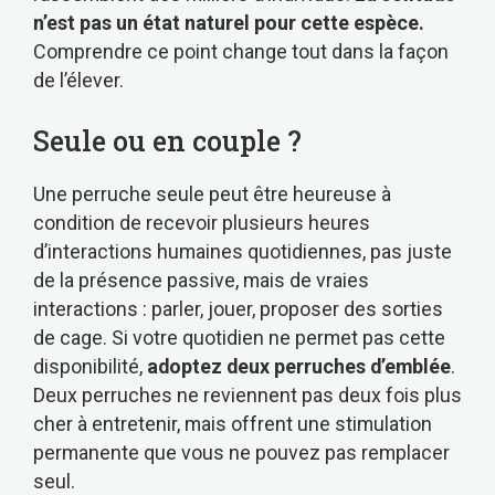
n’est pas un état naturel pour cette espèce.
Comprendre ce point change tout dans la façon
de l’élever.
Seule ou en couple ?
Une perruche seule peut être heureuse à
condition de recevoir plusieurs heures
d’interactions humaines quotidiennes, pas juste
de la présence passive, mais de vraies
interactions : parler, jouer, proposer des sorties
de cage. Si votre quotidien ne permet pas cette
disponibilité,
adoptez deux perruches d’emblée
.
Deux perruches ne reviennent pas deux fois plus
cher à entretenir, mais offrent une stimulation
permanente que vous ne pouvez pas remplacer
seul.