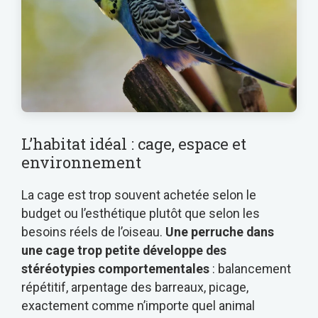
L’habitat idéal : cage, espace et
environnement
La cage est trop souvent achetée selon le
budget ou l’esthétique plutôt que selon les
besoins réels de l’oiseau.
Une perruche dans
une cage trop petite développe des
stéréotypies comportementales
: balancement
répétitif, arpentage des barreaux, picage,
exactement comme n’importe quel animal