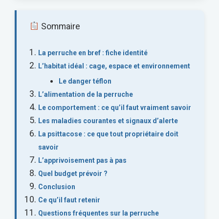
Sommaire
La perruche en bref : fiche identité
L’habitat idéal : cage, espace et environnement
Le danger téflon
L’alimentation de la perruche
Le comportement : ce qu’il faut vraiment savoir
Les maladies courantes et signaux d’alerte
La psittacose : ce que tout propriétaire doit
savoir
L’apprivoisement pas à pas
Quel budget prévoir ?
Conclusion
Ce qu’il faut retenir
Questions fréquentes sur la perruche